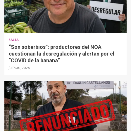
SALTA
“Son soberbios”: productores del NOA
cuestionan la desregulación y alertan por el
“COVID de la banana”
julio 30, 2026