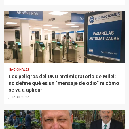
NACIONALES
Los peligros del DNU antimigratorio de Milei:
no define qué es un “mensaje de odio” ni cómo
se va a aplicar
julio 30, 2026