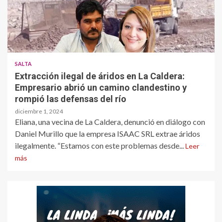
SALTA
Extracción ilegal de áridos en La Caldera:
Empresario abrió un camino clandestino y
rompió las defensas del río
diciembre 1, 2024
Eliana, una vecina de La Caldera, denunció en diálogo con
Daniel Murillo que la empresa ISAAC SRL extrae áridos
ilegalmente. “Estamos con este problemas desde...
Leer
más