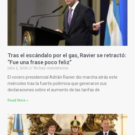
Tras el escándalo por el gas, Ravier se retractó:
“Fue una frase poco feliz”
julio 2, 2026
No hay comentarios
El vocero presidencial Adrián Ravier dio marcha atrás este
miércoles tras la fuerte polémica que generaron sus
declaraciones sobre el aumento de las tarifas de
Read More »