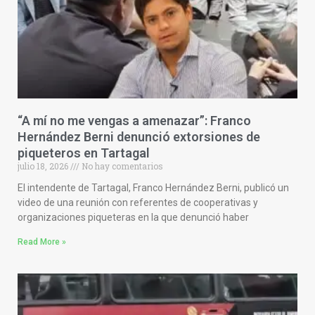
“A mí no me vengas a amenazar”: Franco
Hernández Berni denunció extorsiones de
piqueteros en Tartagal
julio 18, 2026
No hay comentarios
El intendente de Tartagal, Franco Hernández Berni, publicó un
video de una reunión con referentes de cooperativas y
organizaciones piqueteras en la que denunció haber
Read More »