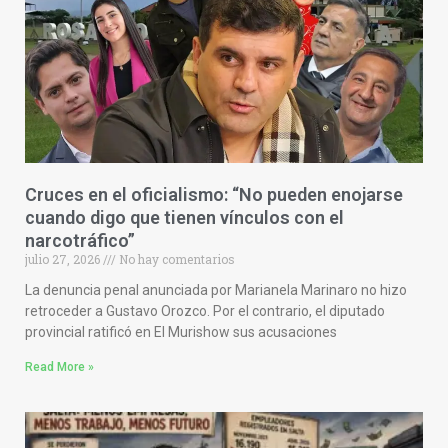
Cruces en el oficialismo: “No pueden enojarse
cuando digo que tienen vínculos con el
narcotráfico”
julio 27, 2026
No hay comentarios
La denuncia penal anunciada por Marianela Marinaro no hizo
retroceder a Gustavo Orozco. Por el contrario, el diputado
provincial ratificó en El Murishow sus acusaciones
Read More »