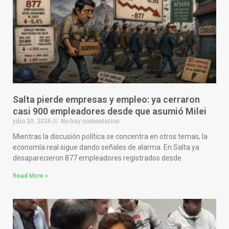
Salta pierde empresas y empleo: ya cerraron
casi 900 empleadores desde que asumió Milei
julio 20, 2026
No hay comentarios
Mientras la discusión política se concentra en otros temas, la
economía real sigue dando señales de alarma. En Salta ya
desaparecieron 877 empleadores registrados desde
Read More »