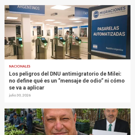
NACIONALES
Los peligros del DNU antimigratorio de Milei:
no define qué es un “mensaje de odio” ni cómo
se va a aplicar
julio 30, 2026