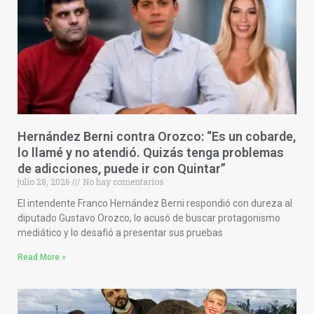
Hernández Berni contra Orozco: “Es un cobarde,
lo llamé y no atendió. Quizás tenga problemas
de adicciones, puede ir con Quintar”
julio 28, 2026
No hay comentarios
El intendente Franco Hernández Berni respondió con dureza al
diputado Gustavo Orozco, lo acusó de buscar protagonismo
mediático y lo desafió a presentar sus pruebas
Read More »