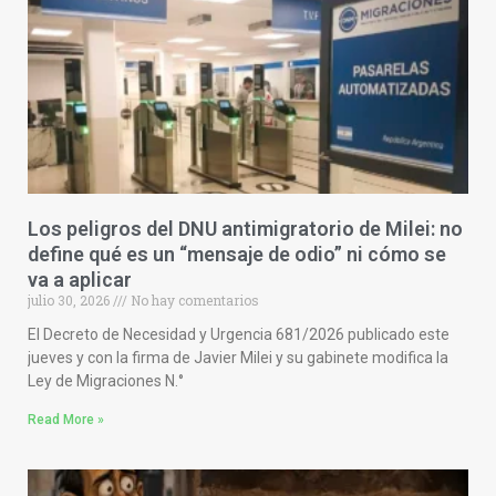
Los peligros del DNU antimigratorio de Milei: no
define qué es un “mensaje de odio” ni cómo se
va a aplicar
julio 30, 2026
No hay comentarios
El Decreto de Necesidad y Urgencia 681/2026 publicado este
jueves y con la firma de Javier Milei y su gabinete modifica la
Ley de Migraciones N.°
Read More »