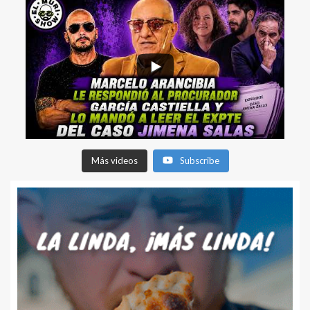
Más videos
Subscribe