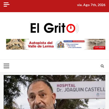
vie. Ago 7th, 2026