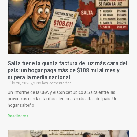
Salta tiene la quinta factura de luz más cara del
país: un hogar paga más de $108 mil al mes y
supera la media nacional
julio 20, 2026
No hay comentarios
Un informe de la UBA y el Conicet ubicó a Salta entre las
provincias con las tarifas eléctricas más altas del país. Un
hogar salteño
Read More »