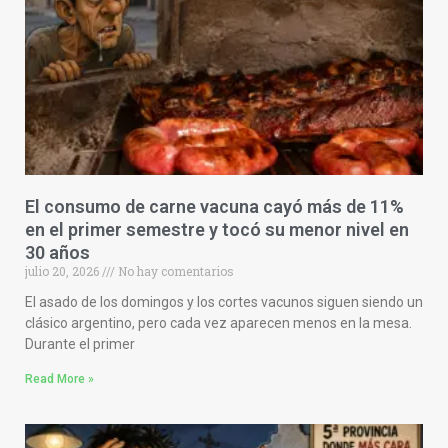
El consumo de carne vacuna cayó más de 11%
en el primer semestre y tocó su menor nivel en
30 años
julio 20, 2026
No hay comentarios
El asado de los domingos y los cortes vacunos siguen siendo un
clásico argentino, pero cada vez aparecen menos en la mesa.
Durante el primer
Read More »