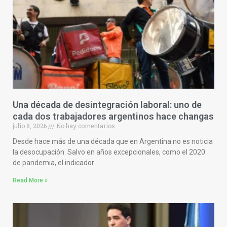
Una década de desintegración laboral: uno de
cada dos trabajadores argentinos hace changas
julio 8, 2026
No hay comentarios
Desde hace más de una década que en Argentina no es noticia
la desocupación. Salvo en años excepcionales, como el 2020
de pandemia, el indicador
Read More »