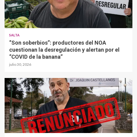
SALTA
“Son soberbios”: productores del NOA
cuestionan la desregulación y alertan por el
“COVID de la banana”
julio 30, 2026