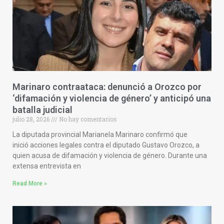
Marinaro contraataca: denunció a Orozco por
‘difamación y violencia de género’ y anticipó una
batalla judicial
julio 28, 2026
No hay comentarios
La diputada provincial Marianela Marinaro confirmó que
inició acciones legales contra el diputado Gustavo Orozco, a
quien acusa de difamación y violencia de género. Durante una
extensa entrevista en
Read More »