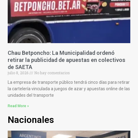
Chau Betponcho: La Municipalidad ordenó
retirar la publicidad de apuestas en colectivos
de SAETA
julio 8, 2026
No hay comentarios
La empresa de transporte público tendrá cinco días para retirar
la cartelería vinculada a juegos de azar y apuestas online de las
unidades del transporte
Read More »
Nacionales