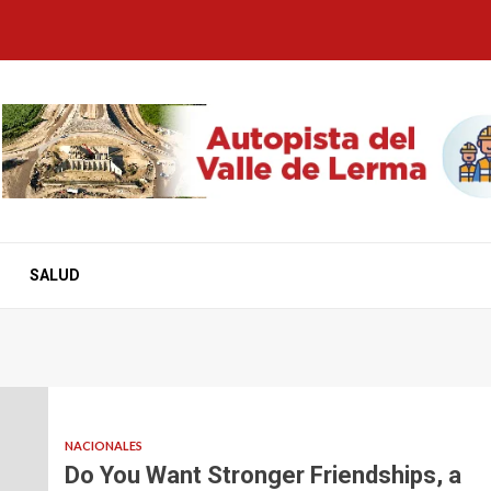
SALUD
NACIONALES
Do You Want Stronger Friendships, a