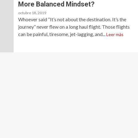
More Balanced Mindset?
octubre 18, 2019
Whoever said “It’s not about the destination. It’s the
journey” never flew on a long haul flight. Those flights
can be painful, tiresome, jet-lagging, and...
Leer más