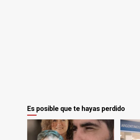
Es posible que te hayas perdido