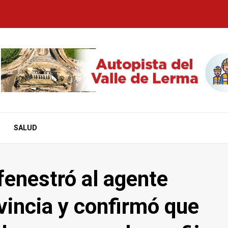
SALUD
fenestró al agente
ovincia y confirmó que