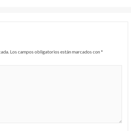
cada.
Los campos obligatorios están marcados con
*