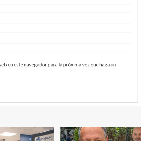
web en este navegador para la próxima vez que haga un