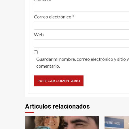
Correo electrónico
*
Web
Guardar mi nombre, correo electrónico y sitio 
comentario.
Articulos relacionados