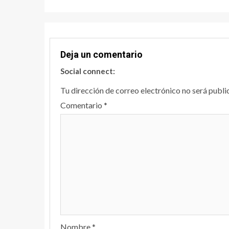
Deja un comentario
Social connect:
Tu dirección de correo electrónico no será publi
Comentario
*
Nombre
*