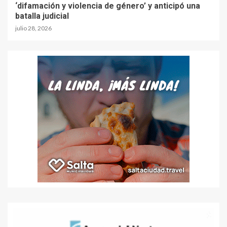
‘difamación y violencia de género’ y anticipó una
batalla judicial
julio 28, 2026