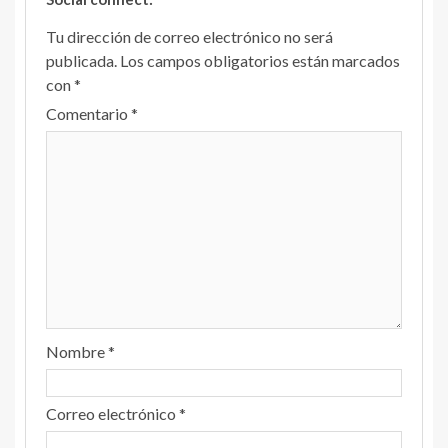
Tu dirección de correo electrónico no será
publicada.
Los campos obligatorios están marcados
con
*
Comentario
*
Nombre
*
Correo electrónico
*