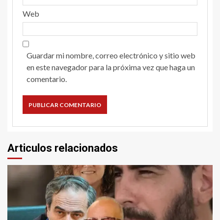
Web
Guardar mi nombre, correo electrónico y sitio web
en este navegador para la próxima vez que haga un
comentario.
Articulos relacionados