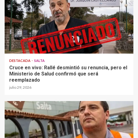
DESTACADA
SALTA
Cruce en vivo: Rallé desmintió su renuncia, pero el
Ministerio de Salud confirmó que será
reemplazado
julio 29, 2026