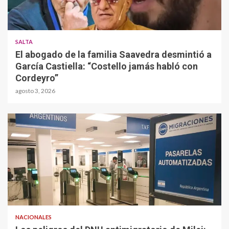
SALTA
El abogado de la familia Saavedra desmintió a
García Castiella: “Costello jamás habló con
Cordeyro”
agosto 3, 2026
NACIONALES