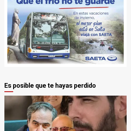
Es posible que te hayas perdido