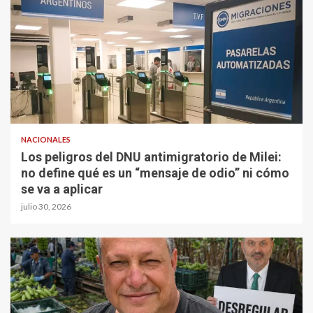
NACIONALES
Los peligros del DNU antimigratorio de Milei:
no define qué es un “mensaje de odio” ni cómo
se va a aplicar
julio 30, 2026