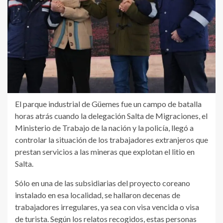
El parque industrial de Güemes fue un campo de batalla
horas atrás cuando la delegación Salta de Migraciones, el
Ministerio de Trabajo de la nación y la policía, llegó a
controlar la situación de los trabajadores extranjeros que
prestan servicios a las mineras que explotan el litio en
Salta.
Sólo en una de las subsidiarias del proyecto coreano
instalado en esa localidad, se hallaron decenas de
trabajadores irregulares, ya sea con visa vencida o visa
de turista. Según los relatos recogidos, estas personas