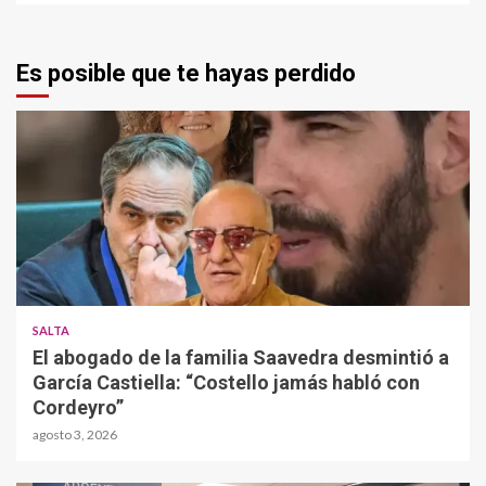
Es posible que te hayas perdido
SALTA
El abogado de la familia Saavedra desmintió a
García Castiella: “Costello jamás habló con
Cordeyro”
agosto 3, 2026