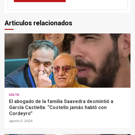
Articulos relacionados
SALTA
El abogado de la familia Saavedra desmintió a
García Castiella: “Costello jamás habló con
Cordeyro”
agosto 3, 2026