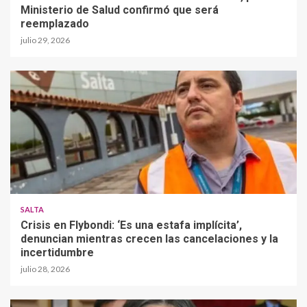
Ministerio de Salud confirmó que será
reemplazado
julio 29, 2026
SALTA
Crisis en Flybondi: ‘Es una estafa implícita’,
denuncian mientras crecen las cancelaciones y la
incertidumbre
julio 28, 2026