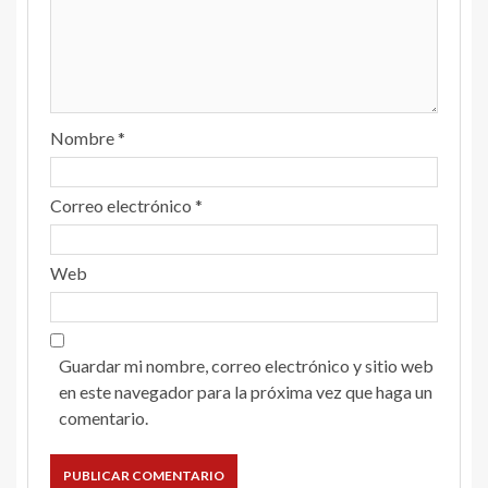
Nombre
*
Correo electrónico
*
Web
Guardar mi nombre, correo electrónico y sitio web
en este navegador para la próxima vez que haga un
comentario.