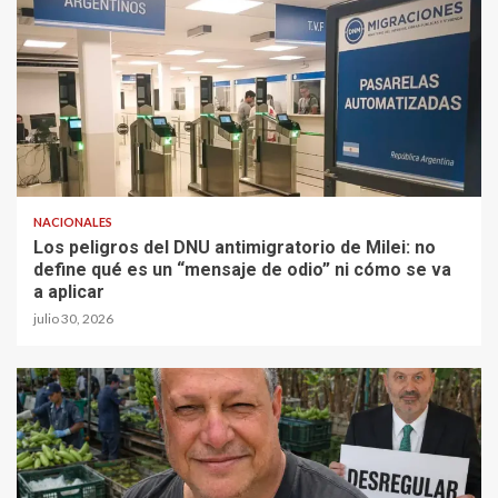
NACIONALES
Los peligros del DNU antimigratorio de Milei: no
define qué es un “mensaje de odio” ni cómo se va
a aplicar
julio 30, 2026