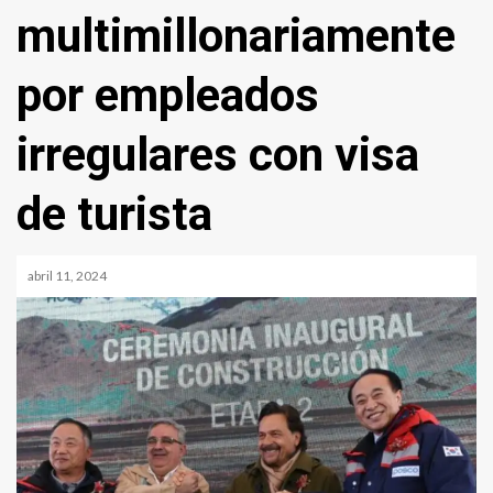
multimillonariamente
por empleados
irregulares con visa
de turista
abril 11, 2024