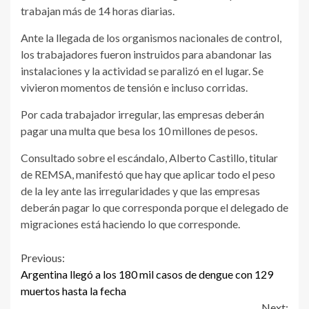
trabajan más de 14 horas diarias.
Ante la llegada de los organismos nacionales de control,
los trabajadores fueron instruidos para abandonar las
instalaciones y la actividad se paralizó en el lugar. Se
vivieron momentos de tensión e incluso corridas.
Por cada trabajador irregular, las empresas deberán
pagar una multa que besa los 10 millones de pesos.
Consultado sobre el escándalo, Alberto Castillo, titular
de REMSA, manifestó que hay que aplicar todo el peso
de la ley ante las irregularidades y que las empresas
deberán pagar lo que corresponda porque el delegado de
migraciones está haciendo lo que corresponde.
Continue
Previous:
Argentina llegó a los 180 mil casos de dengue con 129
Reading
muertos hasta la fecha
Next: