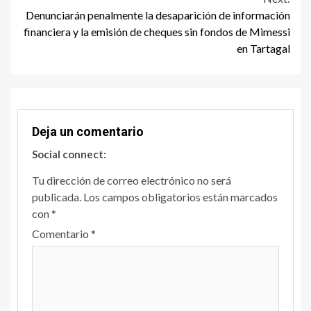
Denunciarán penalmente la desaparición de información
financiera y la emisión de cheques sin fondos de Mimessi
en Tartagal
Deja un comentario
Social connect:
Tu dirección de correo electrónico no será
publicada.
Los campos obligatorios están marcados
con
*
Comentario
*