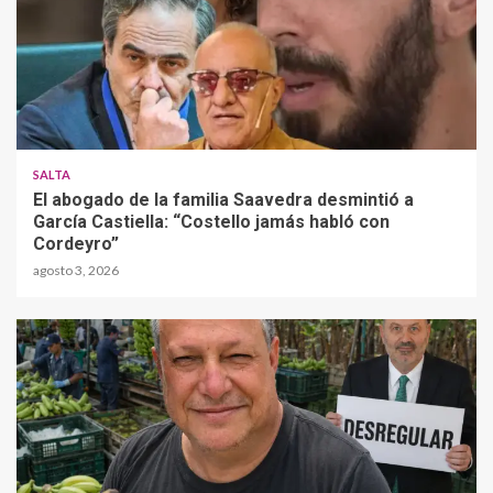
SALTA
El abogado de la familia Saavedra desmintió a
García Castiella: “Costello jamás habló con
Cordeyro”
agosto 3, 2026