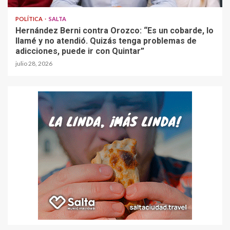
POLÍTICA
SALTA
Hernández Berni contra Orozco: “Es un cobarde, lo
llamé y no atendió. Quizás tenga problemas de
adicciones, puede ir con Quintar”
julio 28, 2026