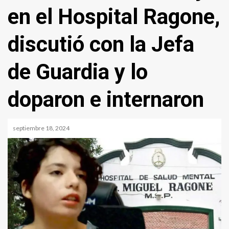
en el Hospital Ragone,
discutió con la Jefa
de Guardia y lo
doparon e internaron
septiembre 18, 2024