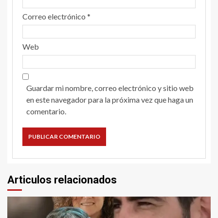
Correo electrónico
*
Web
Guardar mi nombre, correo electrónico y sitio web
en este navegador para la próxima vez que haga un
comentario.
Articulos relacionados