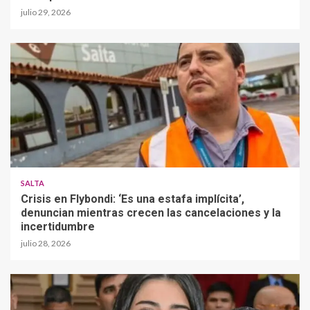
julio 29, 2026
SALTA
Crisis en Flybondi: ‘Es una estafa implícita’,
denuncian mientras crecen las cancelaciones y la
incertidumbre
julio 28, 2026