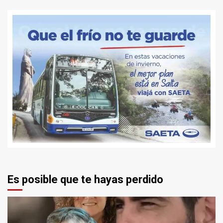
Es posible que te hayas perdido