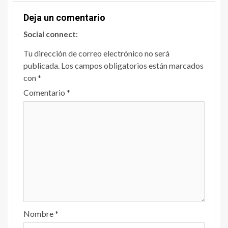
Deja un comentario
Social connect:
Tu dirección de correo electrónico no será
publicada.
Los campos obligatorios están marcados
con
*
Comentario
*
Nombre
*