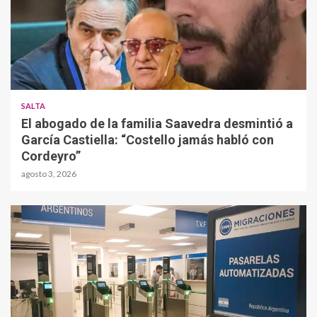
SALTA
El abogado de la familia Saavedra desmintió a
García Castiella: “Costello jamás habló con
Cordeyro”
agosto 3, 2026