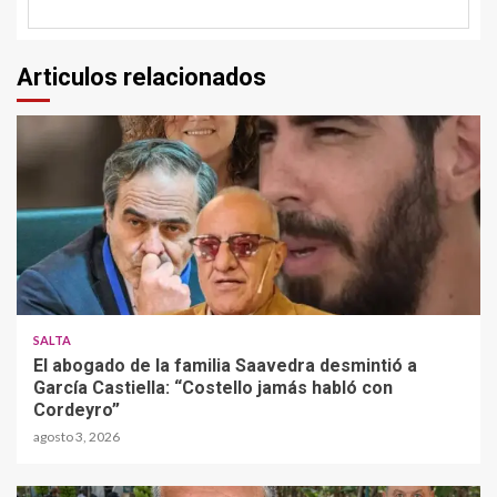
Articulos relacionados
SALTA
El abogado de la familia Saavedra desmintió a
García Castiella: “Costello jamás habló con
Cordeyro”
agosto 3, 2026