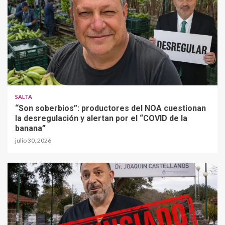
SALTA
“Son soberbios”: productores del NOA cuestionan
la desregulación y alertan por el “COVID de la
banana”
julio 30, 2026