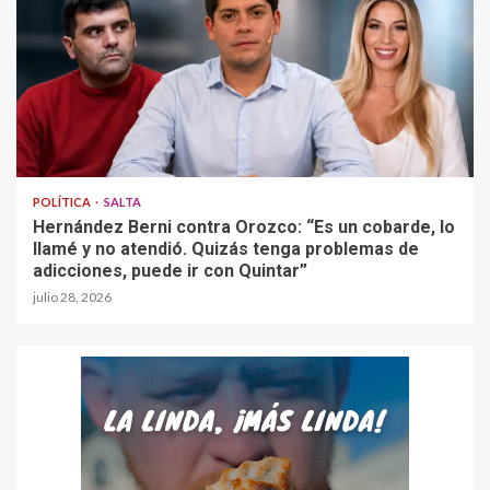
POLÍTICA
SALTA
Hernández Berni contra Orozco: “Es un cobarde, lo
llamé y no atendió. Quizás tenga problemas de
adicciones, puede ir con Quintar”
julio 28, 2026