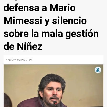
defensa a Mario
Mimessi y silencio
sobre la mala gestión
de Niñez
septiembre 26, 2024