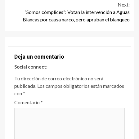
Next:
“Somos cómplices”: Votan la intervención a Aguas
Blancas por causa narco, pero apruban el blanqueo
Deja un comentario
Social connect:
Tu dirección de correo electrónico no será
publicada.
Los campos obligatorios están marcados
con
*
Comentario
*