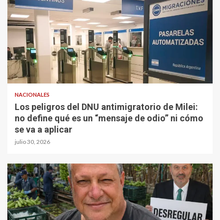
NACIONALES
Los peligros del DNU antimigratorio de Milei:
no define qué es un “mensaje de odio” ni cómo
se va a aplicar
julio 30, 2026