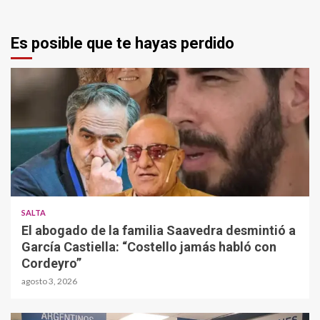
Es posible que te hayas perdido
SALTA
El abogado de la familia Saavedra desmintió a
García Castiella: “Costello jamás habló con
Cordeyro”
agosto 3, 2026