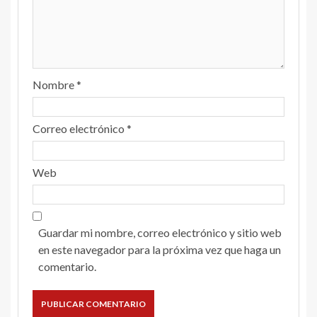
Nombre
*
Correo electrónico
*
Web
Guardar mi nombre, correo electrónico y sitio web
en este navegador para la próxima vez que haga un
comentario.