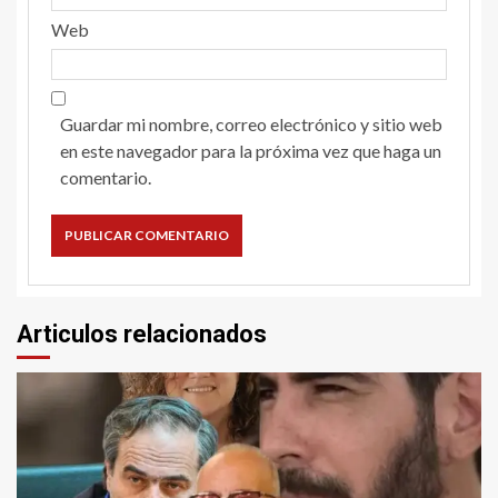
Web
Guardar mi nombre, correo electrónico y sitio web
en este navegador para la próxima vez que haga un
comentario.
Articulos relacionados