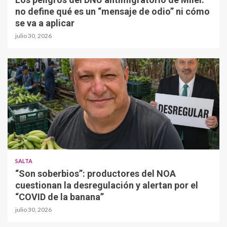
no define qué es un “mensaje de odio” ni cómo
se va a aplicar
julio 30, 2026
SALTA
“Son soberbios”: productores del NOA
cuestionan la desregulación y alertan por el
“COVID de la banana”
julio 30, 2026