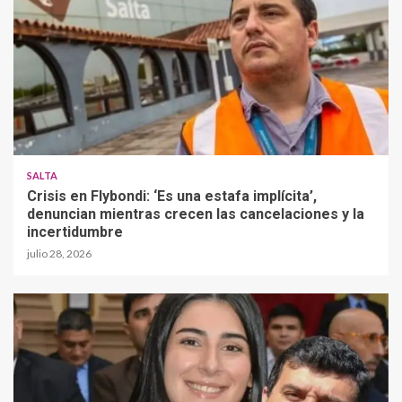
SALTA
Crisis en Flybondi: ‘Es una estafa implícita’,
denuncian mientras crecen las cancelaciones y la
incertidumbre
julio 28, 2026