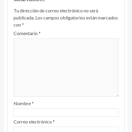
Tu dirección de correo electrónico no será
publicada.
Los campos obligatorios están marcados
con
*
Comentario
*
Nombre
*
Correo electrónico
*