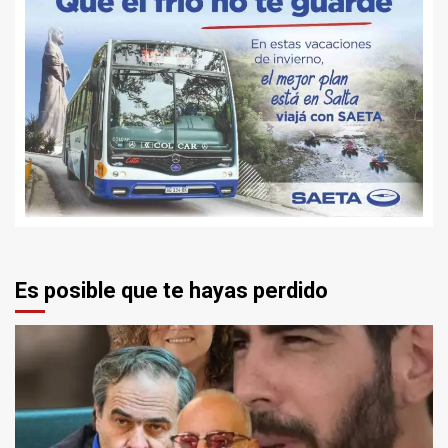
Es posible que te hayas perdido