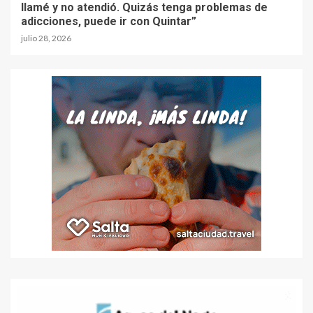
llamé y no atendió. Quizás tenga problemas de
adicciones, puede ir con Quintar”
julio 28, 2026