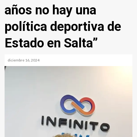
años no hay una
política deportiva de
Estado en Salta”
diciembre 16, 2024