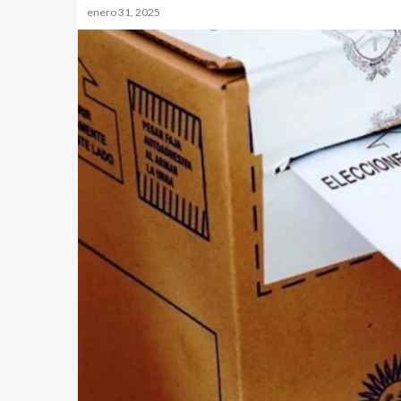
enero 31, 2025