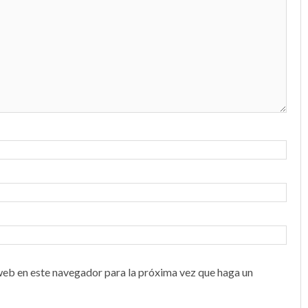
web en este navegador para la próxima vez que haga un