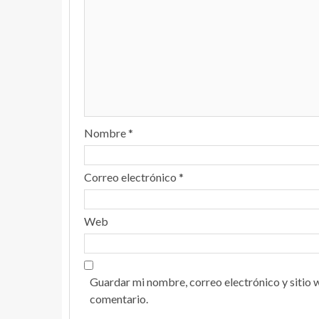
Nombre
*
Correo electrónico
*
Web
Guardar mi nombre, correo electrónico y sitio 
comentario.