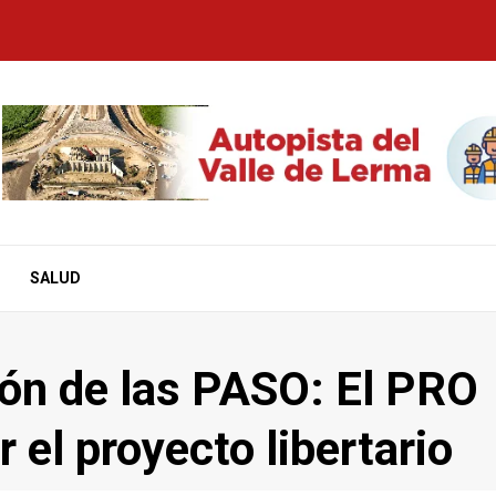
SALUD
ón de las PASO: El PRO
 el proyecto libertario