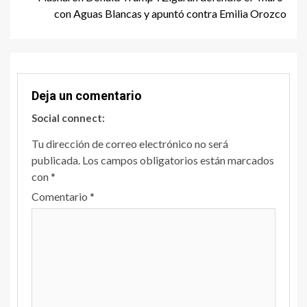
con Aguas Blancas y apuntó contra Emilia Orozco
Deja un comentario
Social connect:
Tu dirección de correo electrónico no será
publicada.
Los campos obligatorios están marcados
con
*
Comentario
*