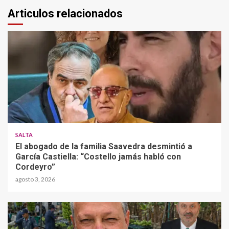
Articulos relacionados
SALTA
El abogado de la familia Saavedra desmintió a
García Castiella: “Costello jamás habló con
Cordeyro”
agosto 3, 2026