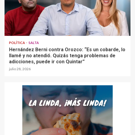
POLÍTICA
SALTA
Hernández Berni contra Orozco: “Es un cobarde, lo
llamé y no atendió. Quizás tenga problemas de
adicciones, puede ir con Quintar”
julio 28, 2026