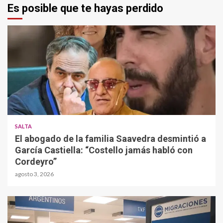
Es posible que te hayas perdido
SALTA
El abogado de la familia Saavedra desmintió a
García Castiella: “Costello jamás habló con
Cordeyro”
agosto 3, 2026