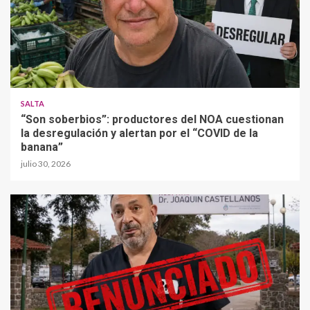
SALTA
“Son soberbios”: productores del NOA cuestionan
la desregulación y alertan por el “COVID de la
banana”
julio 30, 2026