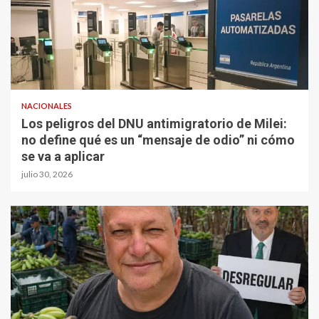
NACIONALES
Los peligros del DNU antimigratorio de Milei:
no define qué es un “mensaje de odio” ni cómo
se va a aplicar
julio 30, 2026