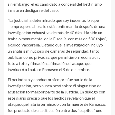
sin embargo, el ex candidato a concejal del bettinismo
insiste en desligarse del caso.
“La justicia ha determinado que soy inocente, lo supe
siempre, pero ahora lo está confirmando después de una
investigación exhaustiva de más de 40 días. Ha sido un
trabajo monumental de la Fiscalía, con más de 500 fojas”,
explicó Vaccarella. Detalló que la investigación incluyó
un análisis minucioso de cámaras de seguridad, tanto
públicas como privadas, que permitieron reconstruir,
foto a foto y filmación a filmación, el ataque que
involucró a Lautaro Ramasco el 9 de diciembre.
El periodista y conductor siempre fue parte de la
investigación, pero nunca pesó sobre él ningun tipo de
acusación formal por parte de la Justicia. En diálogo con
este diario precisó que los hechos revelaron que el
ataque, que habría terminado con la muerte de Ramasco,
fue producto de una discusión entre dos “trapitos”, uno