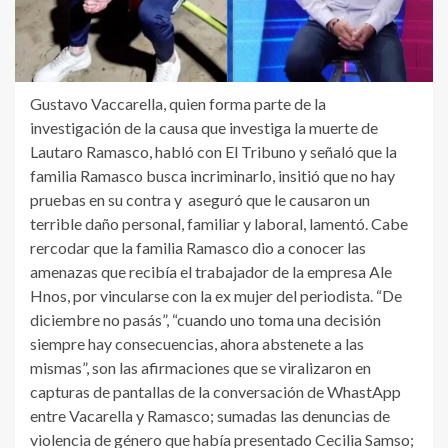
Gustavo Vaccarella, quien forma parte de la
investigación de la causa que investiga la muerte de
Lautaro Ramasco, habló con El Tribuno y señaló que la
familia Ramasco busca incriminarlo, insitió que no hay
pruebas en su contra y aseguró que le causaron un
terrible daño personal, familiar y laboral, lamentó. Cabe
rercodar que la familia Ramasco dio a conocer las
amenazas que recibía el trabajador de la empresa Ale
Hnos, por vincularse con la ex mujer del periodista. “De
diciembre no pasás”, “cuando uno toma una decisión
siempre hay consecuencias, ahora abstenete a las
mismas”, son las afirmaciones que se viralizaron en
capturas de pantallas de la conversación de WhastApp
entre Vacarella y Ramasco; sumadas las denuncias de
violencia de género que había presentado Cecilia Samso;