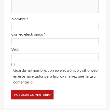
Nombre
*
Correo electrónico
*
Web
Guardar mi nombre, correo electrónico y sitio web
en este navegador para la próxima vez que haga un
comentario.