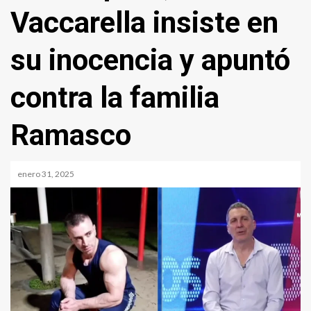
Vaccarella insiste en
su inocencia y apuntó
contra la familia
Ramasco
enero 31, 2025