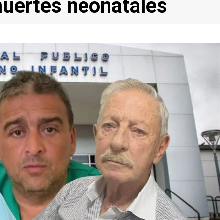
muertes neonatales