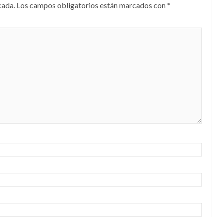
cada.
Los campos obligatorios están marcados con
*