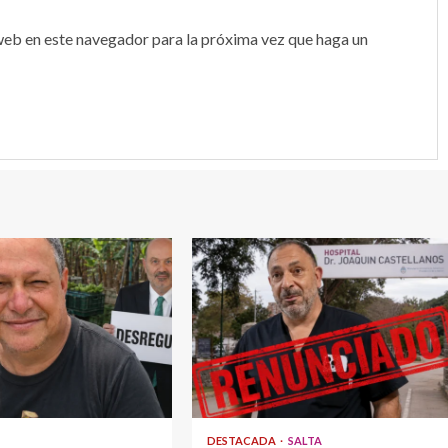
web en este navegador para la próxima vez que haga un
DESTACADA
SALTA