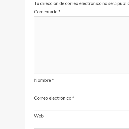
Tu dirección de correo electrónico no será publi
Comentario
*
Nombre
*
Correo electrónico
*
Web