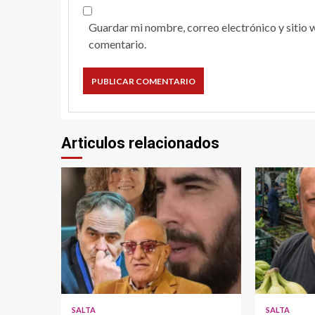
Guardar mi nombre, correo electrónico y sitio 
comentario.
Articulos relacionados
SALTA
SALTA