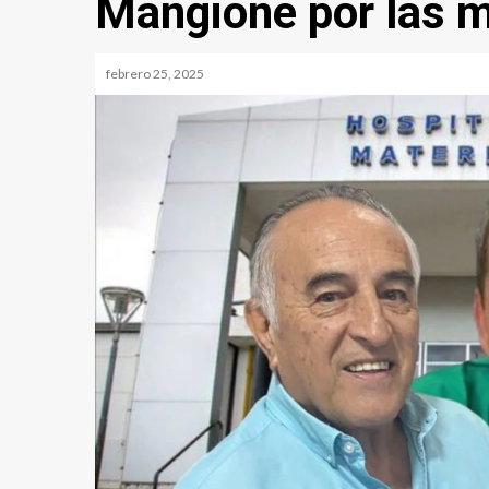
Mangione por las 
febrero 25, 2025