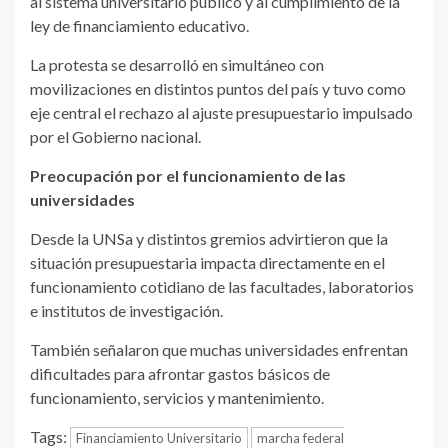
al sistema universitario público y al cumplimiento de la
ley de financiamiento educativo.
La protesta se desarrolló en simultáneo con
movilizaciones en distintos puntos del país y tuvo como
eje central el rechazo al ajuste presupuestario impulsado
por el Gobierno nacional.
Preocupación por el funcionamiento de las
universidades
Desde la
UNSa
y distintos gremios advirtieron que la
situación presupuestaria impacta directamente en el
funcionamiento cotidiano de las facultades, laboratorios
e institutos de investigación.
También señalaron que muchas universidades enfrentan
dificultades para afrontar gastos básicos de
funcionamiento, servicios y mantenimiento.
Tags:
Financiamiento Universitario
marcha federal