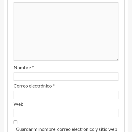
Nombre
*
Correo electrónico
*
Web
Guardar mi nombre, correo electrónico y sitio web