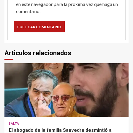
en este navegador para la próxima vez que haga un
comentario.
Articulos relacionados
SALTA
El abogado de la familia Saavedra desmintió a