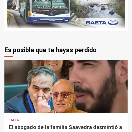
Es posible que te hayas perdido
SALTA
El abogado de la familia Saavedra desmintió a