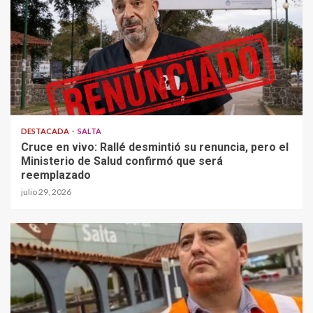
DESTACADA
SALTA
Cruce en vivo: Rallé desmintió su renuncia, pero el
Ministerio de Salud confirmó que será
reemplazado
julio 29, 2026