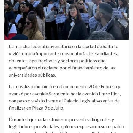
La marcha federal universitaria en la ciudad de Salta se
vivió con una importante convocatoria de estudiantes,
docentes, agrupaciones y sectores políticos que
acompañaron el reclamo por el financiamiento de las
universidades públicas.
La movilización inició en el monumento 20 de Febrero y
avanzó por avenida Sarmiento hacia avenida Entre Ríos,
con paso previsto frente al Palacio Legislativo antes de
finalizar en Plaza 9 de Julio.
Durante la jornada estuvieron presentes dirigentes y
legisladores provinciales,
quienes expresaron su respaldo