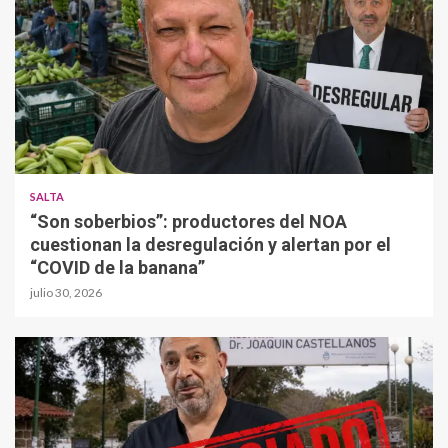
SALTA
“Son soberbios”: productores del NOA
cuestionan la desregulación y alertan por el
“COVID de la banana”
julio 30, 2026