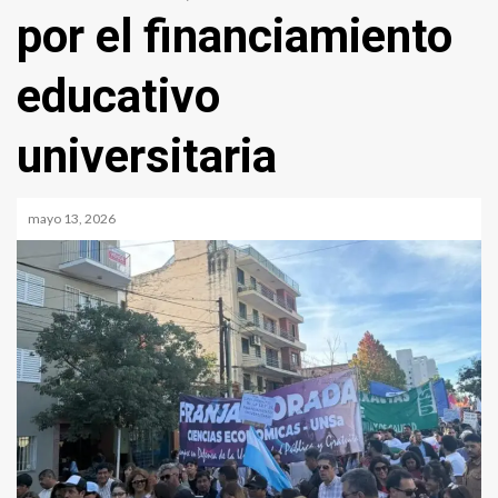
por el financiamiento
educativo
universitaria
mayo 13, 2026