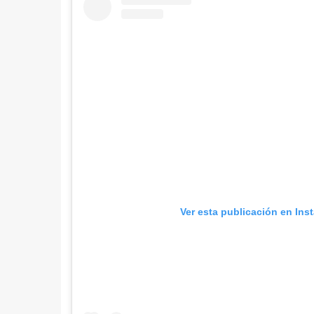
Ver esta publicación en Ins