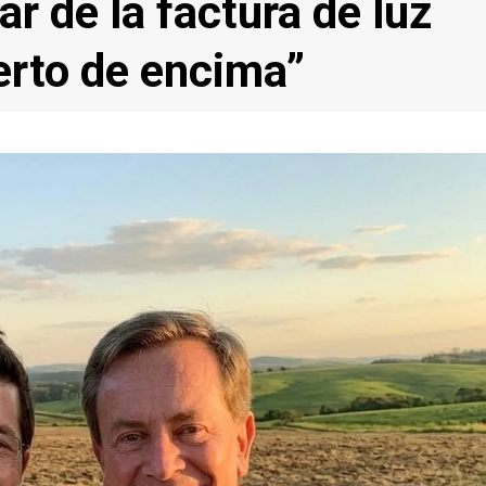
ar de la factura de luz
erto de encima”