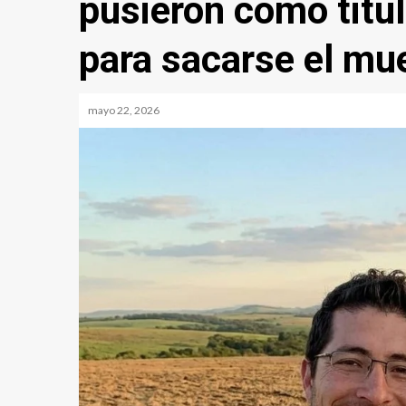
pusieron como titul
para sacarse el mu
mayo 22, 2026