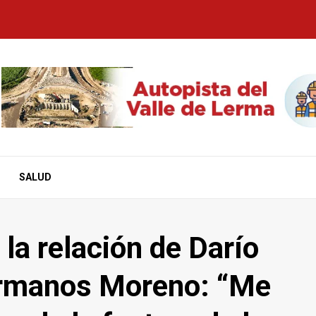
SALUD
la relación de Darío
ermanos Moreno: “Me