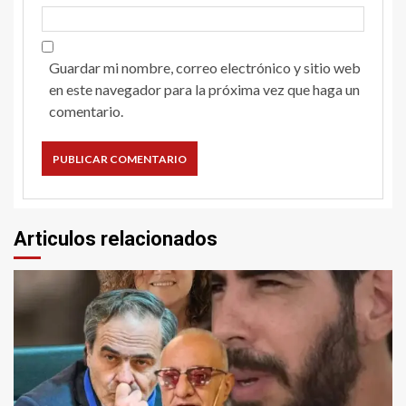
Guardar mi nombre, correo electrónico y sitio web
en este navegador para la próxima vez que haga un
comentario.
Articulos relacionados