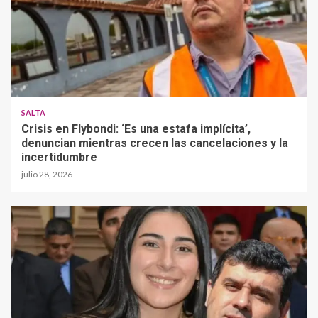
SALTA
Crisis en Flybondi: ‘Es una estafa implícita’,
denuncian mientras crecen las cancelaciones y la
incertidumbre
julio 28, 2026