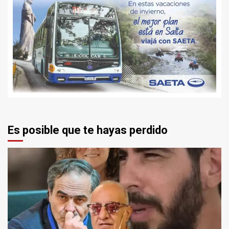
Es posible que te hayas perdido