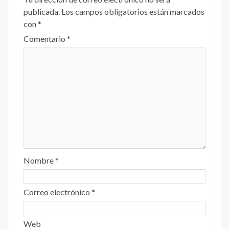
publicada.
Los campos obligatorios están marcados
con
*
Comentario
*
Nombre
*
Correo electrónico
*
Web