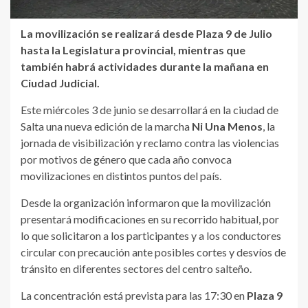
La movilización se realizará desde Plaza 9 de Julio
hasta la Legislatura provincial, mientras que
también habrá actividades durante la mañana en
Ciudad Judicial.
Este miércoles 3 de junio se desarrollará en la ciudad de
Salta una nueva edición de la marcha
Ni Una Menos
, la
jornada de visibilización y reclamo contra las violencias
por motivos de género que cada año convoca
movilizaciones en distintos puntos del país.
Desde la organización informaron que la movilización
presentará modificaciones en su recorrido habitual, por
lo que solicitaron a los participantes y a los conductores
circular con precaución ante posibles cortes y desvíos de
tránsito en diferentes sectores del centro salteño.
La concentración está prevista para las 17:30 en
Plaza 9