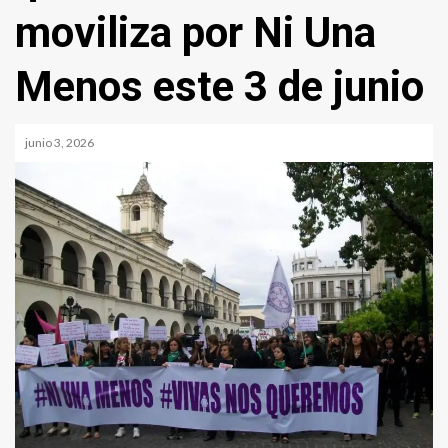
moviliza por Ni Una
Menos este 3 de junio
junio 3, 2026