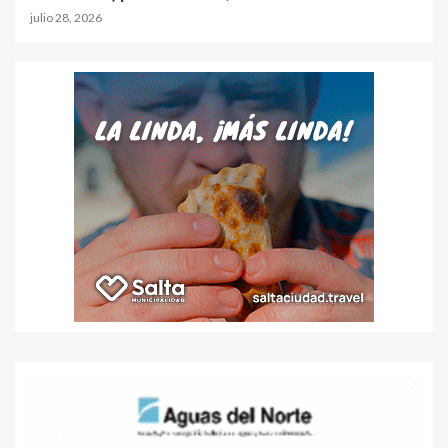
julio 28, 2026