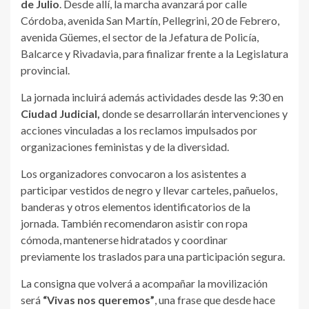
de Julio
. Desde allí, la marcha avanzará por calle
Córdoba, avenida San Martín, Pellegrini, 20 de Febrero,
avenida Güemes, el sector de la Jefatura de Policía,
Balcarce y Rivadavia, para finalizar frente a la Legislatura
provincial.
La jornada incluirá además actividades desde las 9:30 en
Ciudad Judicial,
donde se desarrollarán intervenciones y
acciones vinculadas a los reclamos impulsados por
organizaciones feministas y de la diversidad.
Los organizadores convocaron a los asistentes a
participar vestidos de negro y llevar carteles, pañuelos,
banderas y otros elementos identificatorios de la
jornada. También recomendaron asistir con ropa
cómoda, mantenerse hidratados y coordinar
previamente los traslados para una participación segura.
La consigna que volverá a acompañar la movilización
será
“Vivas nos queremos”
, una frase que desde hace