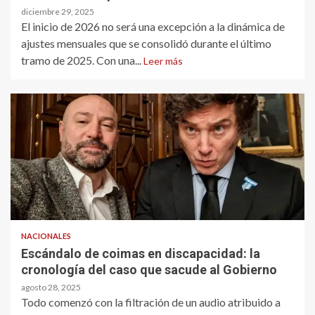
diciembre 29, 2025
El inicio de 2026 no será una excepción a la dinámica de
ajustes mensuales que se consolidó durante el último
tramo de 2025. Con una...
Leer más
NACIONALES
Escándalo de coimas en discapacidad: la
cronología del caso que sacude al Gobierno
agosto 28, 2025
Todo comenzó con la filtración de un audio atribuido a