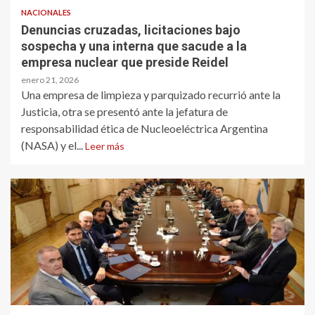
NACIONALES
Denuncias cruzadas, licitaciones bajo
sospecha y una interna que sacude a la
empresa nuclear que preside Reidel
enero 21, 2026
Una empresa de limpieza y parquizado recurrió ante la
Justicia, otra se presentó ante la jefatura de
responsabilidad ética de Nucleoeléctrica Argentina
(NASA) y el...
Leer más