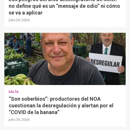
no define qué es un “mensaje de odio” ni cómo
se va a aplicar
julio 30, 2026
SALTA
“Son soberbios”: productores del NOA
cuestionan la desregulación y alertan por el
“COVID de la banana”
julio 30, 2026