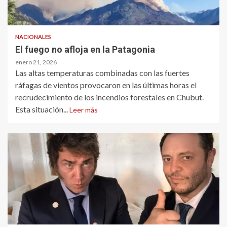
NACIONALES
El fuego no afloja en la Patagonia
enero 21, 2026
Las altas temperaturas combinadas con las fuertes
ráfagas de vientos provocaron en las últimas horas el
recrudecimiento de los incendios forestales en Chubut.
Esta situación...
Leer más