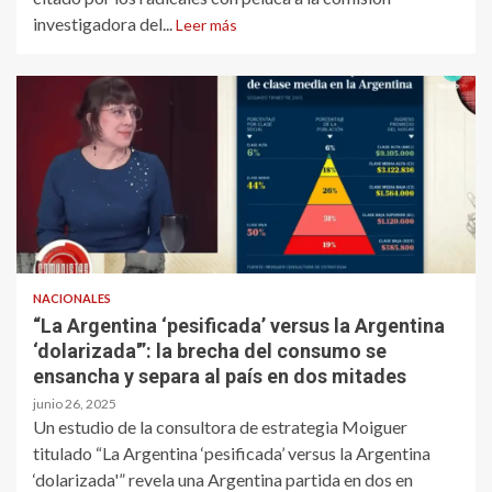
investigadora del...
Leer más
NACIONALES
“La Argentina ‘pesificada’ versus la Argentina
‘dolarizada'”: la brecha del consumo se
ensancha y separa al país en dos mitades
junio 26, 2025
Un estudio de la consultora de estrategia Moiguer
titulado “La Argentina ‘pesificada’ versus la Argentina
‘dolarizada'” revela una Argentina partida en dos en