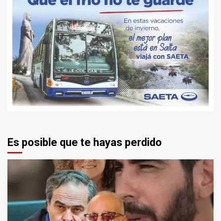
Es posible que te hayas perdido