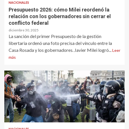
NACIONALES
Presupuesto 2026: cómo Milei reordenó la
relación con los gobernadores sin cerrar el
conflicto federal
diciembre 30, 2025
La sanción del primer Presupuesto de la gestión
libertaria ordenó una foto precisa del vínculo entre la
Casa Rosada y los gobernadores. Javier Milei logró...
Leer
más
NACIONALES