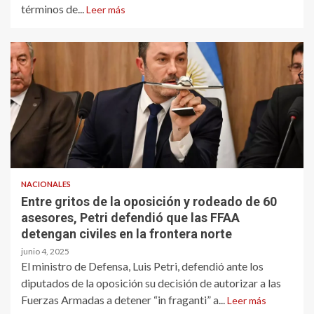
términos de...
Leer más
NACIONALES
Entre gritos de la oposición y rodeado de 60
asesores, Petri defendió que las FFAA
detengan civiles en la frontera norte
junio 4, 2025
El ministro de Defensa, Luis Petri, defendió ante los
diputados de la oposición su decisión de autorizar a las
Fuerzas Armadas a detener “in fraganti” a...
Leer más