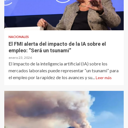
NACIONALES
El FMI alerta del impacto de la IA sobre el
empleo: “Será un tsunami”
enero 23, 2026
El impacto de la inteligencia artificial (IA) sobre los
mercados laborales puede representar “un tsunami” para
el empleo por la rapidez de los avances y su...
Leer más