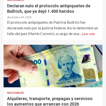
Declaran nulo el protocolo antipiquetes de
Bullrich, que ya dejó 1.400 heridos
diciembre 30, 2025
El protocolo antipiquetes de Patricia Bullrich fue
declarado nulo por la justicia federal. Así lo determinó un
fallo del juez Martín Cormick, a cargo de una...
Leer más
NACIONALES
Alquileres, transporte, prepagas y servicios:
los aumentos que arrancan con 2026