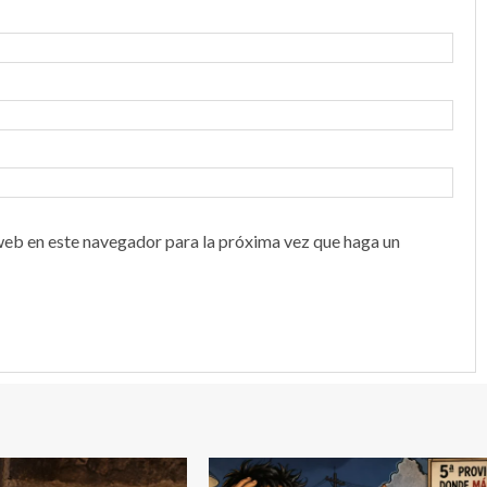
web en este navegador para la próxima vez que haga un