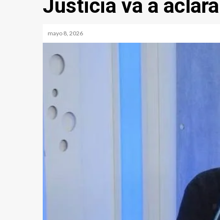
Justicia va a aclara
mayo 8, 2026