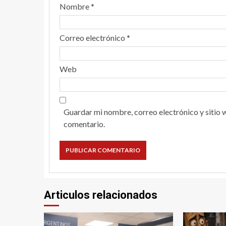
Nombre
*
Correo electrónico
*
Web
Guardar mi nombre, correo electrónico y sitio 
comentario.
Articulos relacionados