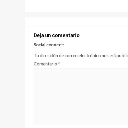
Reading
Deja un comentario
Social connect:
Tu dirección de correo electrónico no será publi
Comentario
*