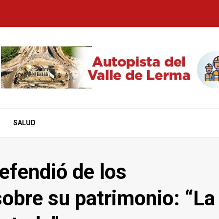
SALUD
efendió de los
obre su patrimonio: “La