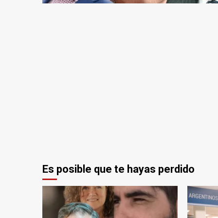
Es posible que te hayas perdido