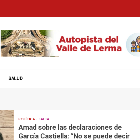
SALUD
POLÍTICA
SALTA
Amad sobre las declaraciones de
García Castiella: “No se puede decir