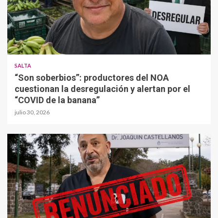
SALTA
“Son soberbios”: productores del NOA
cuestionan la desregulación y alertan por el
“COVID de la banana”
julio 30, 2026