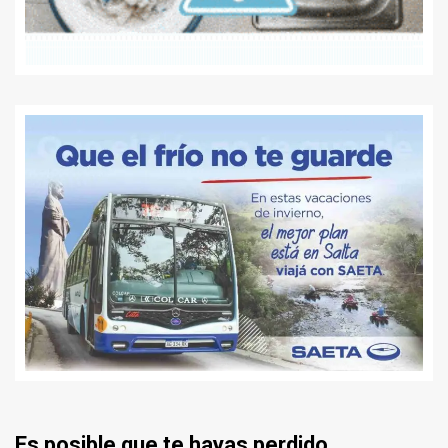
Es posible que te hayas perdido