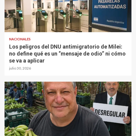
NACIONALES
Los peligros del DNU antimigratorio de Milei:
no define qué es un “mensaje de odio” ni cómo
se va a aplicar
julio 30, 2026