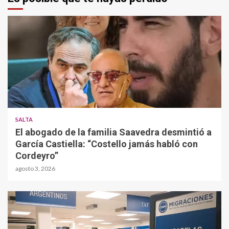
SALTA
El abogado de la familia Saavedra desmintió a
García Castiella: “Costello jamás habló con
Cordeyro”
agosto 3, 2026