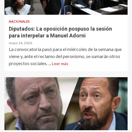
NACIONALES
Diputados: La oposición pospuso la sesión
para interpelar a Manuel Adorni
mayo 14, 2026
La convocatoria pasó para el miércoles de la semana que
viene y, ante el reclamo del peronismo, se sumarán otros
proyectos sociales. ...
Leer más