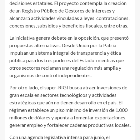
decisiones estatales. El proyecto contempla la creación
de un Registro Público de Gestores de Intereses y
alcanzará actividades vinculadas a leyes, contrataciones,
concesiones, subsidios y beneficios fiscales, entre otras.
La iniciativa genera debate en la oposición, que presentó
propuestas alternativas. Desde Unión por la Patria
impulsan un sistema integral de transparencia y ética
pública para los tres poderes del Estado, mientras que
otros sectores reclaman una regulación más amplia y
organismos de control independientes.
Por otro lado, el super-RIGI busca atraer inversiones de
gran escala en sectores tecnológicos y actividades
estratégicas que aún no tienen desarrollo en el país. El
régimen establece un piso mínimo de inversión de 1.000
millones de dólares y apunta a fomentar exportaciones,
generar empleo y fortalecer cadenas productivas locales.
Con una agenda legislativa intensa para junio, el