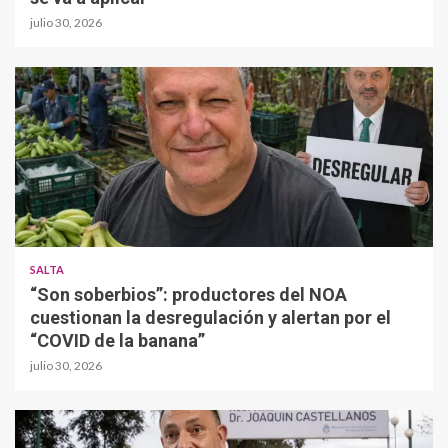
julio 30, 2026
SALTA
“Son soberbios”: productores del NOA
cuestionan la desregulación y alertan por el
“COVID de la banana”
julio 30, 2026