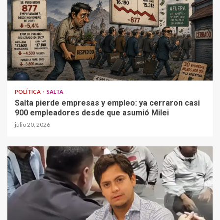
POLÍTICA
SALTA
Salta pierde empresas y empleo: ya cerraron casi
900 empleadores desde que asumió Milei
julio 20, 2026