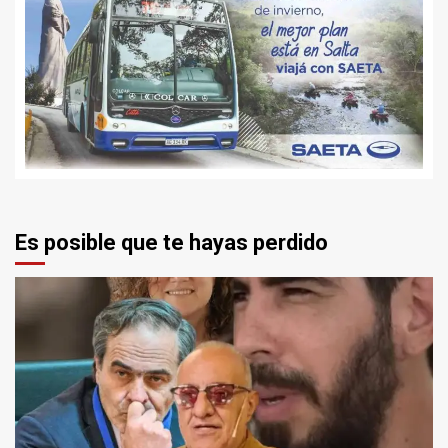
Es posible que te hayas perdido