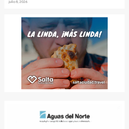
julio 8, 2026