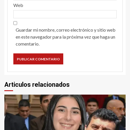
Web
Guardar mi nombre, correo electrónico y sitio web
en este navegador para la próxima vez que haga un
comentario.
Articulos relacionados