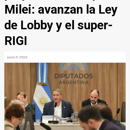
Milei: avanzan la Ley
de Lobby y el super-
RIGI
junio 9, 2026