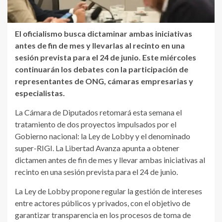
El oficialismo busca dictaminar ambas iniciativas
antes de fin de mes y llevarlas al recinto en una
sesión prevista para el 24 de junio. Este miércoles
continuarán los debates con la participación de
representantes de ONG, cámaras empresarias y
especialistas.
La Cámara de Diputados retomará esta semana el
tratamiento de dos proyectos impulsados por el
Gobierno nacional: la Ley de Lobby y el denominado
super-RIGI. La Libertad Avanza apunta a obtener
dictamen antes de fin de mes y llevar ambas iniciativas al
recinto en una sesión prevista para el 24 de junio.
La Ley de Lobby propone regular la gestión de intereses
entre actores públicos y privados, con el objetivo de
garantizar transparencia en los procesos de toma de