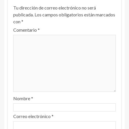
Tu dirección de correo electrónico no será
publicada.
Los campos obligatorios están marcados
con
*
Comentario
*
Nombre
*
Correo electrónico
*