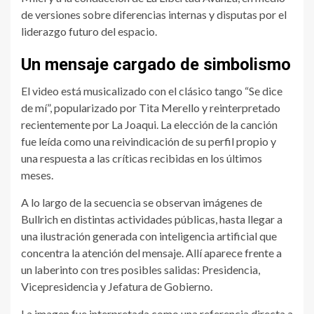
de versiones sobre diferencias internas y disputas por el
liderazgo futuro del espacio.
Un mensaje cargado de simbolismo
El video está musicalizado con el clásico tango “Se dice
de mí”, popularizado por Tita Merello y reinterpretado
recientemente por La Joaqui. La elección de la canción
fue leída como una reivindicación de su perfil propio y
una respuesta a las críticas recibidas en los últimos
meses.
A lo largo de la secuencia se observan imágenes de
Bullrich en distintas actividades públicas, hasta llegar a
una ilustración generada con inteligencia artificial que
concentra la atención del mensaje. Allí aparece frente a
un laberinto con tres posibles salidas: Presidencia,
Vicepresidencia y Jefatura de Gobierno.
La imagen fue interpretada como una referencia directa a