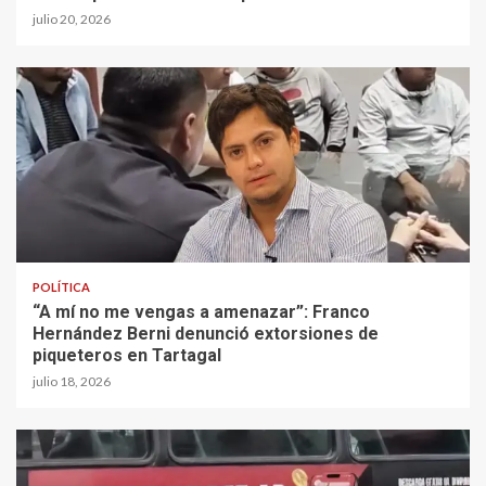
julio 20, 2026
POLÍTICA
“A mí no me vengas a amenazar”: Franco
Hernández Berni denunció extorsiones de
piqueteros en Tartagal
julio 18, 2026