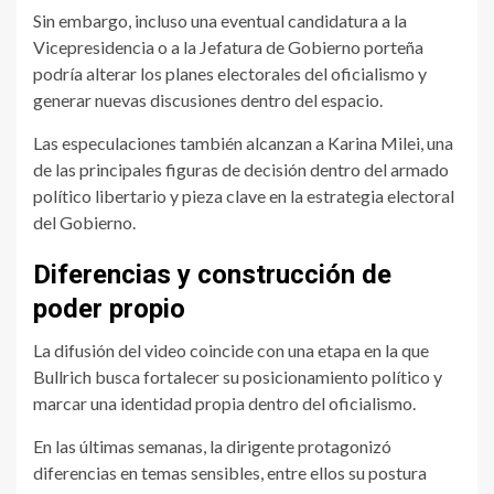
Sin embargo, incluso una eventual candidatura a la
Vicepresidencia o a la Jefatura de Gobierno porteña
podría alterar los planes electorales del oficialismo y
generar nuevas discusiones dentro del espacio.
Las especulaciones también alcanzan a Karina Milei, una
de las principales figuras de decisión dentro del armado
político libertario y pieza clave en la estrategia electoral
del Gobierno.
Diferencias y construcción de
poder propio
La difusión del video coincide con una etapa en la que
Bullrich busca fortalecer su posicionamiento político y
marcar una identidad propia dentro del oficialismo.
En las últimas semanas, la dirigente protagonizó
diferencias en temas sensibles, entre ellos su postura