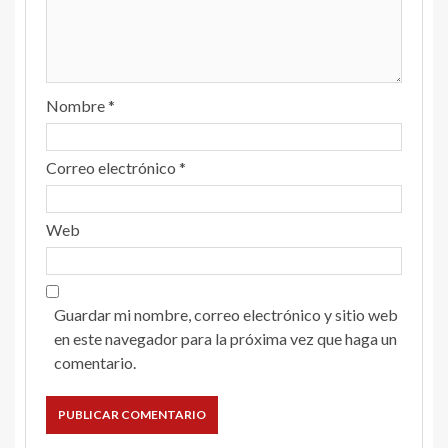
Nombre
*
Correo electrónico
*
Web
Guardar mi nombre, correo electrónico y sitio web
en este navegador para la próxima vez que haga un
comentario.