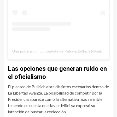
Una publicación compartida de Patricia Bullrich (@patobullrich)
Las opciones que generan ruido en
el oficialismo
El planteo de Bullrich abre distintos escenarios dentro de
La Libertad Avanza. La posibilidad de competir por la
Presidencia aparece como la alternativa más sensible,
teniendo en cuenta que Javier Milei ya expresó su
intención de buscar la reelección.