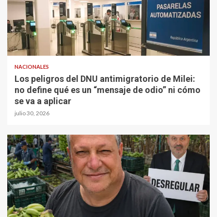
NACIONALES
Los peligros del DNU antimigratorio de Milei:
no define qué es un “mensaje de odio” ni cómo
se va a aplicar
julio 30, 2026