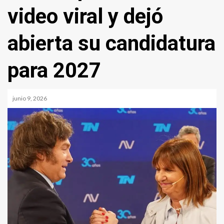
video viral y dejó
abierta su candidatura
para 2027
junio 9, 2026