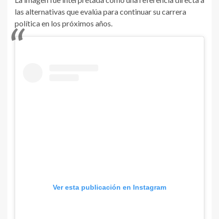
las alternativas que evalúa para continuar su carrera
política en los próximos años.
Ver esta publicación en Instagram