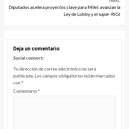
Next:
Diputados acelera proyectos clave para Milei: avanzan la
Ley de Lobby y el super-RIGI
Deja un comentario
Social connect:
Tu dirección de correo electrónico no será
publicada.
Los campos obligatorios están marcados
con
*
Comentario
*