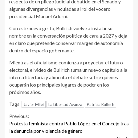
respecto de un pliego judicial debatido en el Senado y
algunas divergencias vinculadas al rol del vocero
presidencial Manuel Adorni.
Con este nuevo gesto, Bullrich vuelve a instalar su
nombre en la conversación política de cara a 2027 y deja
en claro que pretende conservar margen de autonomía
dentro del espacio gobernante.
Mientras el oficialismo comienza a proyectar el futuro
electoral, el video de Bullrich suma un nuevo capítulo a la
interna libertaria y alimenta el debate sobre quiénes
ocuparán los principales lugares de poder en los
próximos años.
Tags:
Javier Milei
La Libertad Avanza
Patricia Bullrich
Continue
Previous:
Protesta feminista contra Pablo López en el Concejo tras
Reading
la denuncia por violencia de género