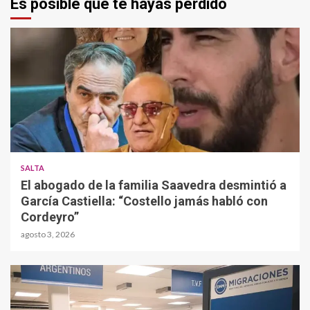
Es posible que te hayas perdido
SALTA
El abogado de la familia Saavedra desmintió a
García Castiella: “Costello jamás habló con
Cordeyro”
agosto 3, 2026