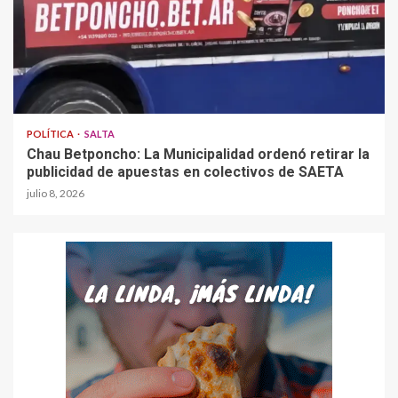
POLÍTICA
SALTA
Chau Betponcho: La Municipalidad ordenó retirar la
publicidad de apuestas en colectivos de SAETA
julio 8, 2026