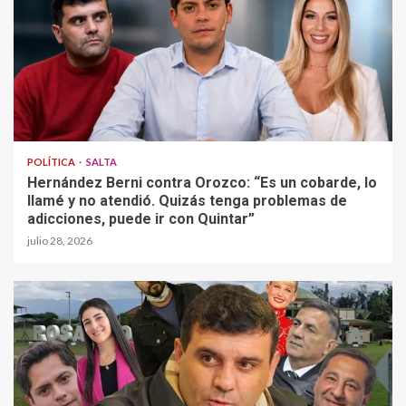
POLÍTICA
SALTA
Hernández Berni contra Orozco: “Es un cobarde, lo
llamé y no atendió. Quizás tenga problemas de
adicciones, puede ir con Quintar”
julio 28, 2026