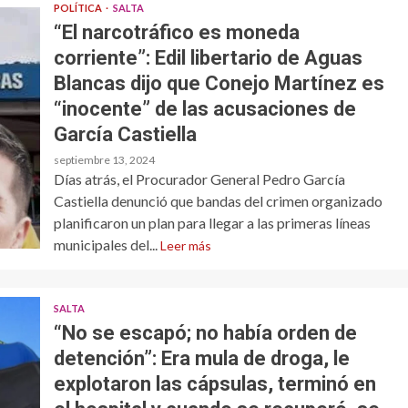
POLÍTICA
SALTA
“El narcotráfico es moneda
corriente”: Edil libertario de Aguas
Blancas dijo que Conejo Martínez es
“inocente” de las acusaciones de
García Castiella
septiembre 13, 2024
Días atrás, el Procurador General Pedro García
Castiella denunció que bandas del crimen organizado
planificaron un plan para llegar a las primeras líneas
municipales del...
Leer más
SALTA
“No se escapó; no había orden de
detención”: Era mula de droga, le
explotaron las cápsulas, terminó en