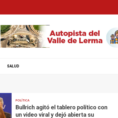
SALUD
POLÍTICA
Bullrich agitó el tablero político con
un video viral y dejó abierta su