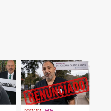
DESTACADA
SALTA