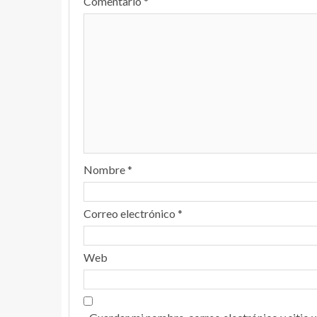
Comentario
*
Nombre
*
Correo electrónico
*
Web