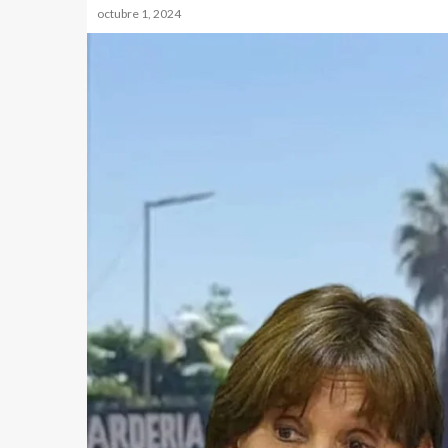
octubre 1, 2024