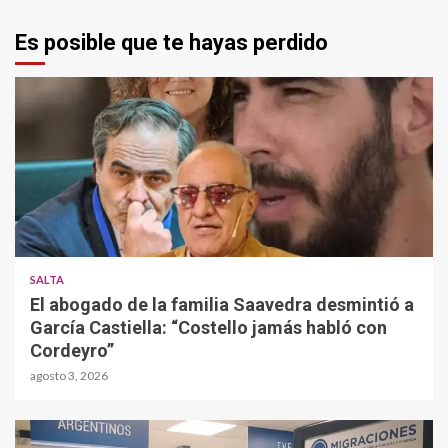
Es posible que te hayas perdido
SALTA
El abogado de la familia Saavedra desmintió a
García Castiella: “Costello jamás habló con
Cordeyro”
agosto 3, 2026