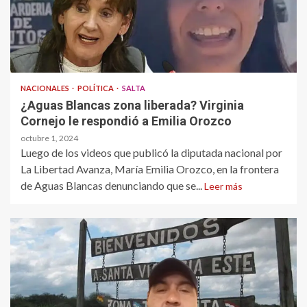
NACIONALES
POLÍTICA
SALTA
¿Aguas Blancas zona liberada? Virginia
Cornejo le respondió a Emilia Orozco
octubre 1, 2024
Luego de los videos que publicó la diputada nacional por
La Libertad Avanza, María Emilia Orozco, en la frontera
de Aguas Blancas denunciando que se...
Leer más