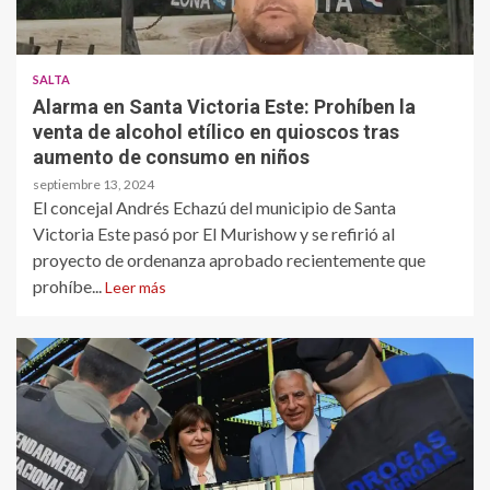
SALTA
Alarma en Santa Victoria Este: Prohíben la
venta de alcohol etílico en quioscos tras
aumento de consumo en niños
septiembre 13, 2024
El concejal Andrés Echazú del municipio de Santa
Victoria Este pasó por El Murishow y se refirió al
proyecto de ordenanza aprobado recientemente que
prohíbe...
Leer más