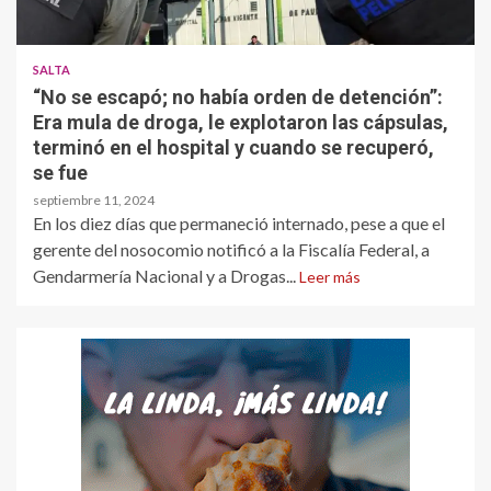
SALTA
“No se escapó; no había orden de detención”:
Era mula de droga, le explotaron las cápsulas,
terminó en el hospital y cuando se recuperó,
se fue
septiembre 11, 2024
En los diez días que permaneció internado, pese a que el
gerente del nosocomio notificó a la Fiscalía Federal, a
Gendarmería Nacional y a Drogas...
Leer más