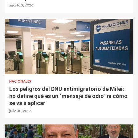
agosto 3, 2026
NACIONALES
Los peligros del DNU antimigratorio de Milei:
no define qué es un “mensaje de odio” ni cómo
se va a aplicar
julio 30, 2026