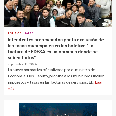
POLÍTICA
SALTA
Intendentes preocupados por la exclusión de
las tasas municipales en las boletas: “La
factura de EDESA es un ómnibus donde se
suben todos”
septiembre 11, 2024
La nueva normativa oficializada por el ministro de
Economía, Luis Caputo, prohíbe a los municipios incluir
impuestos y tasas en las facturas de servicios. El...
Leer
más