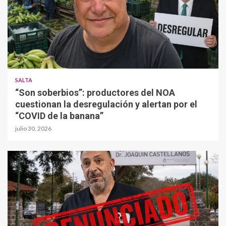
SALTA
“Son soberbios”: productores del NOA
cuestionan la desregulación y alertan por el
“COVID de la banana”
julio 30, 2026