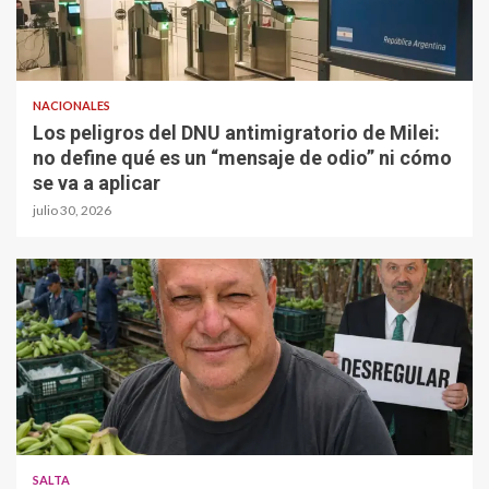
NACIONALES
Los peligros del DNU antimigratorio de Milei:
no define qué es un “mensaje de odio” ni cómo
se va a aplicar
julio 30, 2026
SALTA