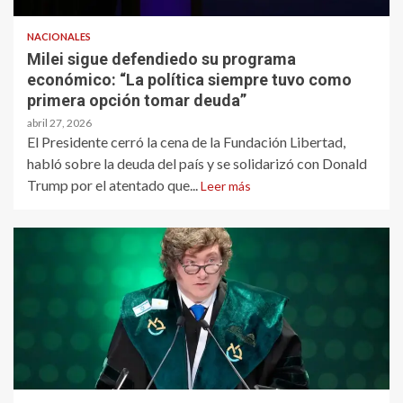
NACIONALES
Milei sigue defendiedo su programa
económico: “La política siempre tuvo como
primera opción tomar deuda”
abril 27, 2026
El Presidente cerró la cena de la Fundación Libertad,
habló sobre la deuda del país y se solidarizó con Donald
Trump por el atentado que...
Leer más