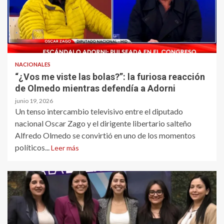
NACIONALES
“¿Vos me viste las bolas?”: la furiosa reacción
de Olmedo mientras defendía a Adorni
junio 19, 2026
Un tenso intercambio televisivo entre el diputado
nacional Oscar Zago y el dirigente libertario salteño
Alfredo Olmedo se convirtió en uno de los momentos
políticos...
Leer más