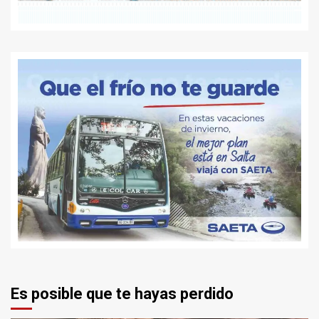
Es posible que te hayas perdido