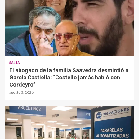
SALTA
El abogado de la familia Saavedra desmintió a
García Castiella: “Costello jamás habló con
Cordeyro”
agosto 3, 2026