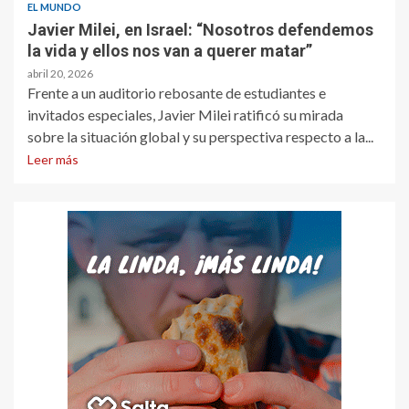
EL MUNDO
Javier Milei, en Israel: “Nosotros defendemos
la vida y ellos nos van a querer matar”
abril 20, 2026
Frente a un auditorio rebosante de estudiantes e
invitados especiales, Javier Milei ratificó su mirada
sobre la situación global y su perspectiva respecto a la...
Leer más