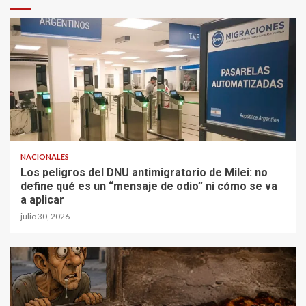
NACIONALES
Los peligros del DNU antimigratorio de Milei: no
define qué es un “mensaje de odio” ni cómo se va
a aplicar
julio 30, 2026