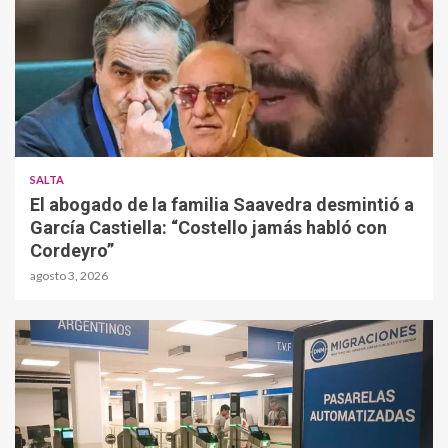
SALTA
El abogado de la familia Saavedra desmintió a
García Castiella: “Costello jamás habló con
Cordeyro”
agosto 3, 2026