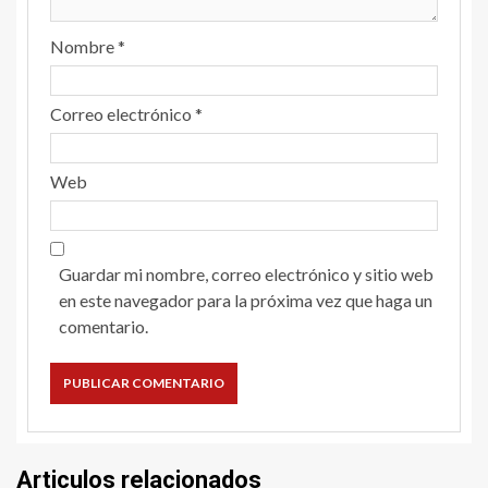
Nombre
*
Correo electrónico
*
Web
Guardar mi nombre, correo electrónico y sitio web
en este navegador para la próxima vez que haga un
comentario.
Articulos relacionados