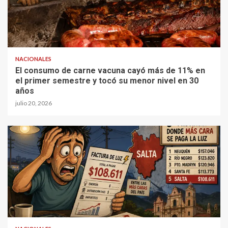
NACIONALES
El consumo de carne vacuna cayó más de 11% en
el primer semestre y tocó su menor nivel en 30
años
julio 20, 2026