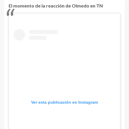
El momento de la reacción de Olmedo en TN
Ver esta publicación en Instagram