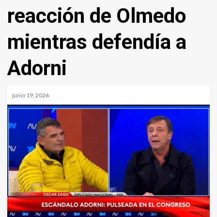
reacción de Olmedo
mientras defendía a
Adorni
junio 19, 2026