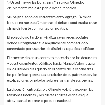
“¿Usted me vio las bolas a mí?”, retrucó Olmedo,
visiblemente molesto por la descalificación.
Sin bajar el tono del enfrentamiento, agregó: “A mí de
boludo no me trate”, mientras el debate continuaba en un
clima de fuerte confrontación política.
El episodio no tardó en viralizarse en redes sociales,
donde el fragmento fue ampliamente compartido y
comentado por usuarios de distintos espacios políticos.
El cruce se dio en un contexto marcado por las denuncias
y cuestionamientos públicos hacia Manuel Adorni, quien
en los últimos días quedó en el centro de la escena tras
las polémicas generadas alrededor de su patrimonio y las
explicaciones brindadas sobre el origen de sus bienes.
La discusión entre Zago y Olmedo volvió a exponer las
tensiones internas y los fuertes cruces verbales que
atraviesan al escenario político nacional.