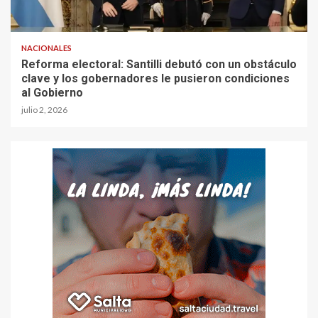
NACIONALES
Reforma electoral: Santilli debutó con un obstáculo
clave y los gobernadores le pusieron condiciones
al Gobierno
julio 2, 2026