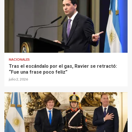
NACIONALES
Tras el escándalo por el gas, Ravier se retractó:
“Fue una frase poco feliz”
julio 2, 2026