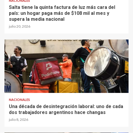
NACIONALES
Salta tiene la quinta factura de luz más cara del
país: un hogar paga más de $108 mil al mes y
supera la media nacional
julio 20, 2026
NACIONALES
Una década de desintegración laboral: uno de cada
dos trabajadores argentinos hace changas
julio 8, 2026