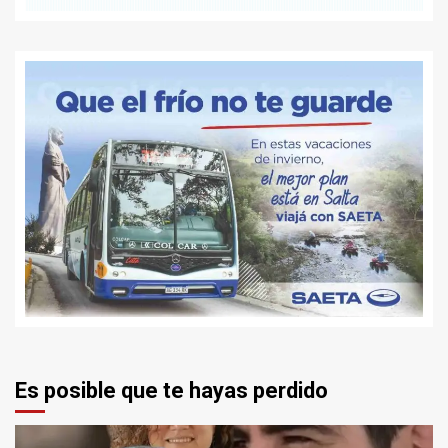
Es posible que te hayas perdido