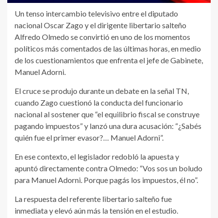
Un tenso intercambio televisivo entre el diputado
nacional Oscar Zago y el dirigente libertario salteño
Alfredo Olmedo se convirtió en uno de los momentos
políticos más comentados de las últimas horas, en medio
de los cuestionamientos que enfrenta el jefe de Gabinete,
Manuel Adorni.
El cruce se produjo durante un debate en la señal TN,
cuando Zago cuestionó la conducta del funcionario
nacional al sostener que “el equilibrio fiscal se construye
pagando impuestos” y lanzó una dura acusación: “¿Sabés
quién fue el primer evasor?… Manuel Adorni”.
En ese contexto, el legislador redobló la apuesta y
apuntó directamente contra Olmedo: “Vos sos un boludo
para Manuel Adorni. Porque pagás los impuestos, él no”.
La respuesta del referente libertario salteño fue
inmediata y elevó aún más la tensión en el estudio.