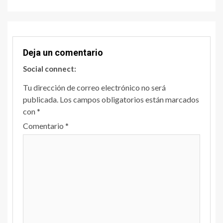
Deja un comentario
Social connect:
Tu dirección de correo electrónico no será
publicada.
Los campos obligatorios están marcados
con
*
Comentario
*