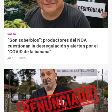
SALTA
“Son soberbios”: productores del NOA
cuestionan la desregulación y alertan por el
“COVID de la banana”
julio 30, 2026