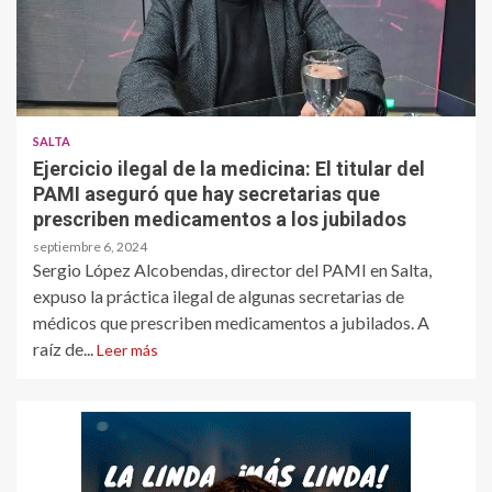
SALTA
Ejercicio ilegal de la medicina: El titular del
PAMI aseguró que hay secretarias que
prescriben medicamentos a los jubilados
septiembre 6, 2024
Sergio López Alcobendas, director del PAMI en Salta,
expuso la práctica ilegal de algunas secretarias de
médicos que prescriben medicamentos a jubilados. A
raíz de...
Leer más