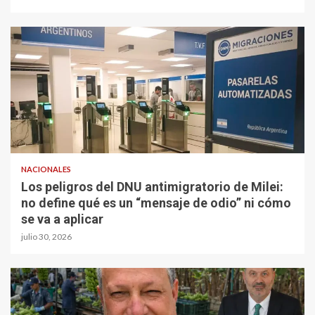
NACIONALES
Los peligros del DNU antimigratorio de Milei:
no define qué es un “mensaje de odio” ni cómo
se va a aplicar
julio 30, 2026