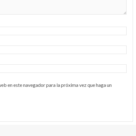
web en este navegador para la próxima vez que haga un