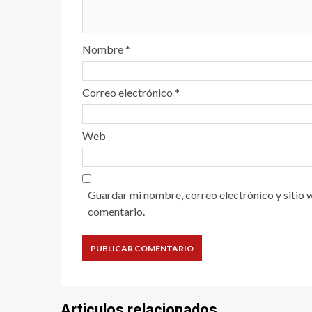
Nombre
*
Correo electrónico
*
Web
Guardar mi nombre, correo electrónico y sitio 
comentario.
Articulos relacionados