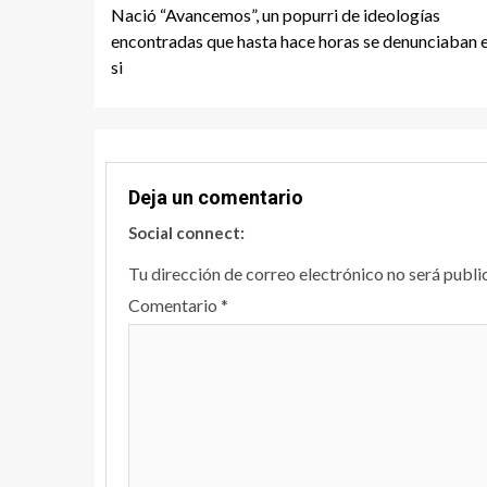
Nació “Avancemos”, un popurri de ideologías
Reading
encontradas que hasta hace horas se denunciaban 
si
Deja un comentario
Social connect:
Tu dirección de correo electrónico no será publi
Comentario
*