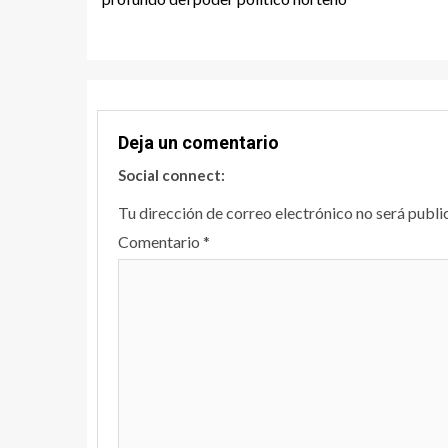
Deja un comentario
Social connect:
Tu dirección de correo electrónico no será publi
Comentario
*