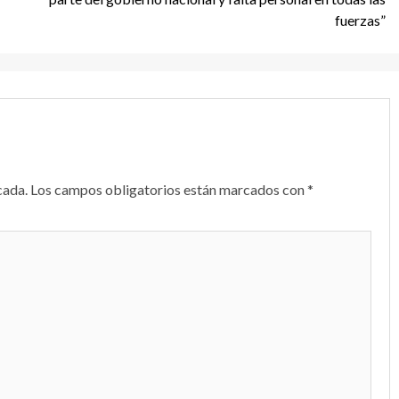
fuerzas”
cada.
Los campos obligatorios están marcados con
*