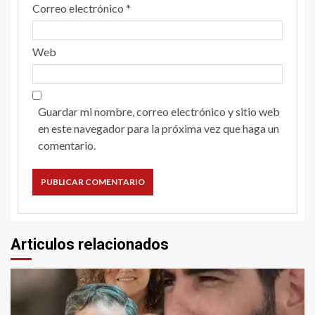
Correo electrónico
*
Web
Guardar mi nombre, correo electrónico y sitio web
en este navegador para la próxima vez que haga un
comentario.
Articulos relacionados