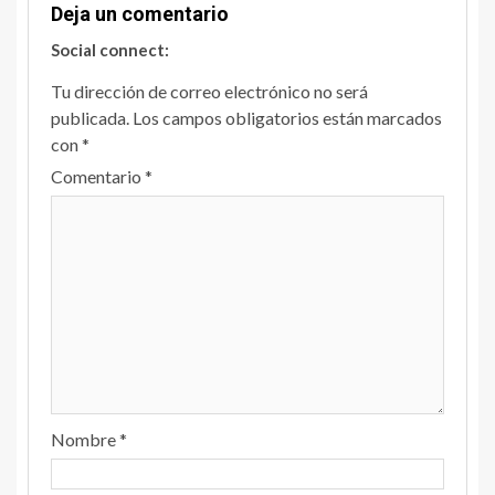
Deja un comentario
Social connect:
Tu dirección de correo electrónico no será
publicada.
Los campos obligatorios están marcados
con
*
Comentario
*
Nombre
*