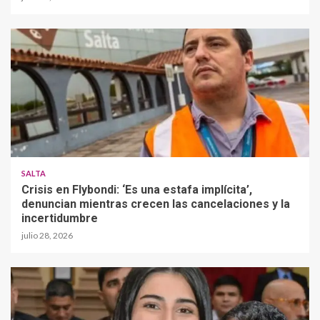
SALTA
Crisis en Flybondi: ‘Es una estafa implícita’,
denuncian mientras crecen las cancelaciones y la
incertidumbre
julio 28, 2026