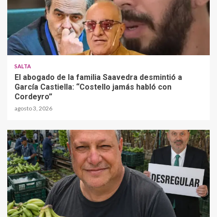
SALTA
El abogado de la familia Saavedra desmintió a
García Castiella: “Costello jamás habló con
Cordeyro”
agosto 3, 2026