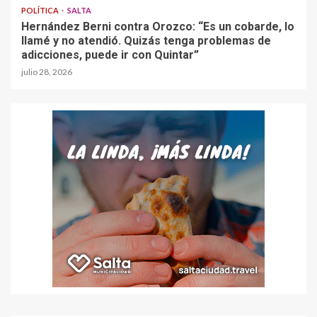
POLÍTICA
SALTA
Hernández Berni contra Orozco: “Es un cobarde, lo
llamé y no atendió. Quizás tenga problemas de
adicciones, puede ir con Quintar”
julio 28, 2026