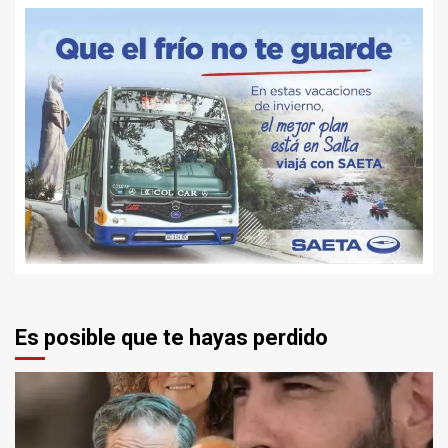
Es posible que te hayas perdido