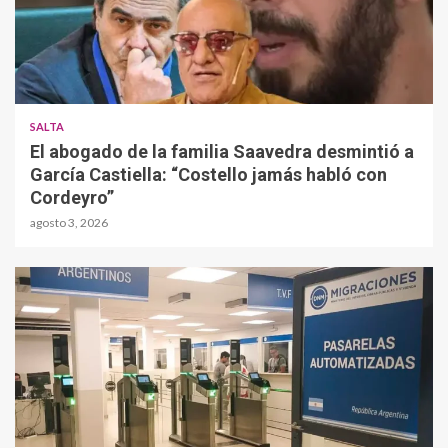
SALTA
El abogado de la familia Saavedra desmintió a
García Castiella: “Costello jamás habló con
Cordeyro”
agosto 3, 2026