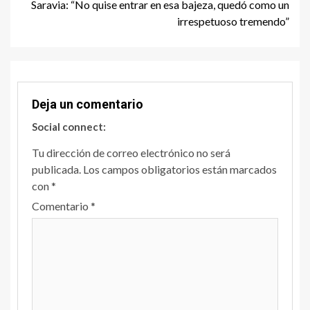
Saravia: “No quise entrar en esa bajeza, quedó como un
irrespetuoso tremendo”
Deja un comentario
Social connect:
Tu dirección de correo electrónico no será
publicada.
Los campos obligatorios están marcados
con
*
Comentario
*