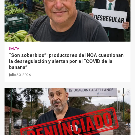
SALTA
“Son soberbios”: productores del NOA cuestionan
la desregulación y alertan por el “COVID de la
banana”
julio 30, 2026