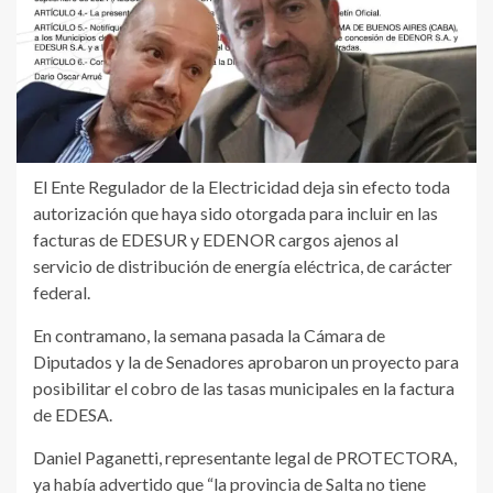
El Ente Regulador de la Electricidad deja sin efecto toda
autorización que haya sido otorgada para incluir en las
facturas de EDESUR y EDENOR cargos ajenos al
servicio de distribución de energía eléctrica, de carácter
federal.
En contramano, la semana pasada la Cámara de
Diputados y la de Senadores aprobaron un proyecto para
posibilitar el cobro de las tasas municipales en la factura
de EDESA.
Daniel Paganetti, representante legal de PROTECTORA,
ya había advertido que “la provincia de Salta no tiene