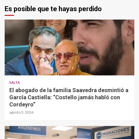
Es posible que te hayas perdido
SALTA
El abogado de la familia Saavedra desmintió a
García Castiella: “Costello jamás habló con
Cordeyro”
agosto 3, 2026