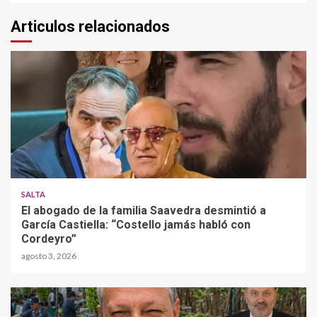
Articulos relacionados
SALTA
El abogado de la familia Saavedra desmintió a
García Castiella: “Costello jamás habló con
Cordeyro”
agosto 3, 2026