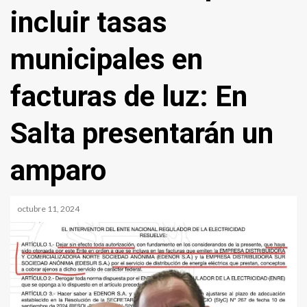
incluir tasas
municipales en
facturas de luz: En
Salta presentarán un
amparo
octubre 11, 2024