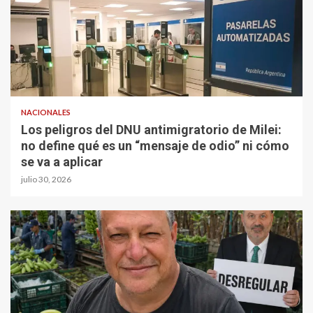
NACIONALES
Los peligros del DNU antimigratorio de Milei:
no define qué es un “mensaje de odio” ni cómo
se va a aplicar
julio 30, 2026