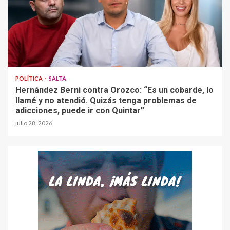
POLÍTICA
SALTA
Hernández Berni contra Orozco: “Es un cobarde, lo
llamé y no atendió. Quizás tenga problemas de
adicciones, puede ir con Quintar”
julio 28, 2026