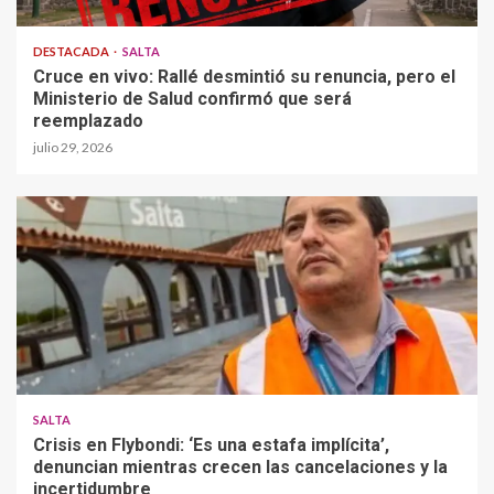
DESTACADA
SALTA
Cruce en vivo: Rallé desmintió su renuncia, pero el
Ministerio de Salud confirmó que será
reemplazado
julio 29, 2026
SALTA
Crisis en Flybondi: ‘Es una estafa implícita’,
denuncian mientras crecen las cancelaciones y la
incertidumbre