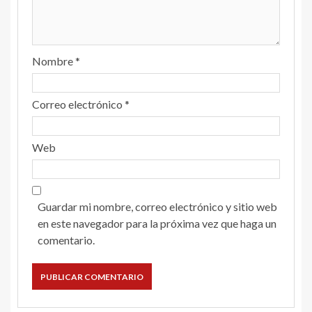
Nombre
*
Correo electrónico
*
Web
Guardar mi nombre, correo electrónico y sitio web
en este navegador para la próxima vez que haga un
comentario.