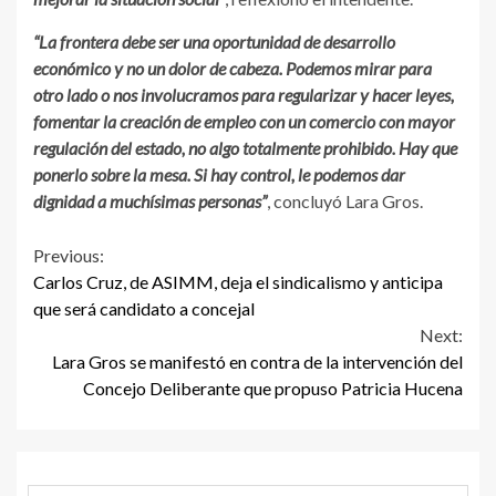
“La frontera debe ser una oportunidad de desarrollo
económico y no un dolor de cabeza. Podemos mirar para
otro lado o nos involucramos para regularizar y hacer leyes,
fomentar la creación de empleo con un comercio con mayor
regulación del estado, no algo totalmente prohibido. Hay que
ponerlo sobre la mesa. Si hay control, le podemos dar
dignidad a muchísimas personas”
, concluyó Lara Gros.
Continue
Previous:
Carlos Cruz, de ASIMM, deja el sindicalismo y anticipa
Reading
que será candidato a concejal
Next:
Lara Gros se manifestó en contra de la intervención del
Concejo Deliberante que propuso Patricia Hucena