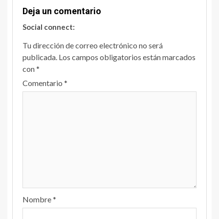
Deja un comentario
Social connect:
Tu dirección de correo electrónico no será
publicada.
Los campos obligatorios están marcados
con
*
Comentario
*
Nombre
*