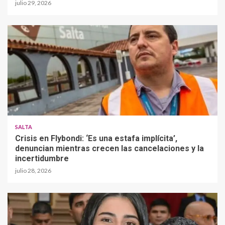
julio 29, 2026
SALTA
Crisis en Flybondi: ‘Es una estafa implícita’,
denuncian mientras crecen las cancelaciones y la
incertidumbre
julio 28, 2026