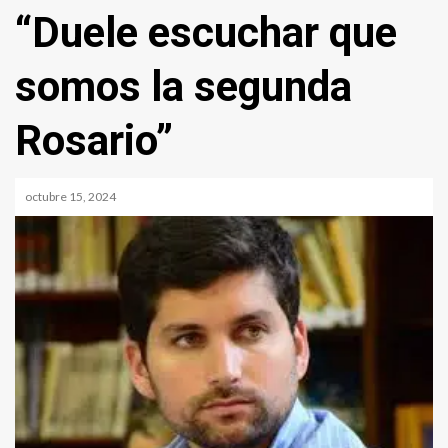
“Duele escuchar que
somos la segunda
Rosario”
octubre 15, 2024