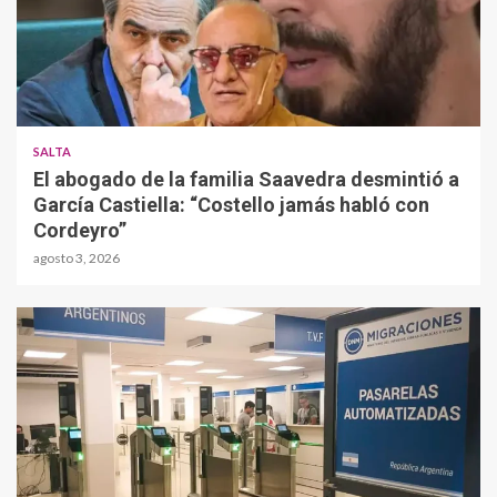
SALTA
El abogado de la familia Saavedra desmintió a
García Castiella: “Costello jamás habló con
Cordeyro”
agosto 3, 2026