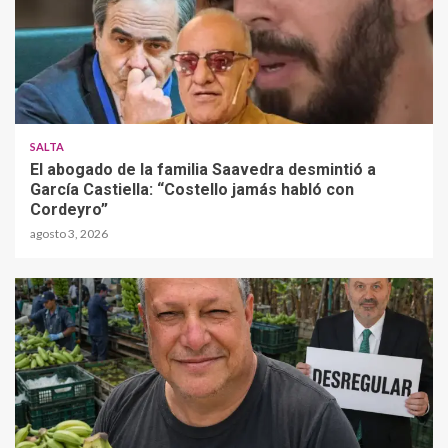
SALTA
El abogado de la familia Saavedra desmintió a
García Castiella: “Costello jamás habló con
Cordeyro”
agosto 3, 2026