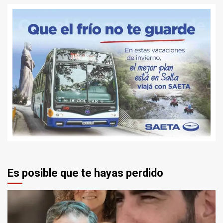
Es posible que te hayas perdido