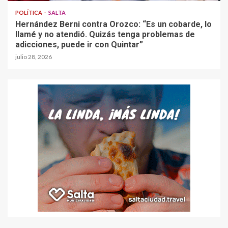
POLÍTICA
SALTA
Hernández Berni contra Orozco: “Es un cobarde, lo
llamé y no atendió. Quizás tenga problemas de
adicciones, puede ir con Quintar”
julio 28, 2026