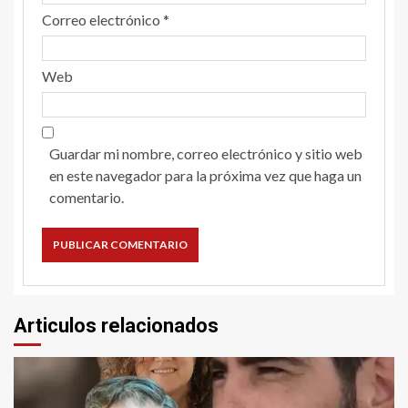
Correo electrónico
*
Web
Guardar mi nombre, correo electrónico y sitio web
en este navegador para la próxima vez que haga un
comentario.
Articulos relacionados