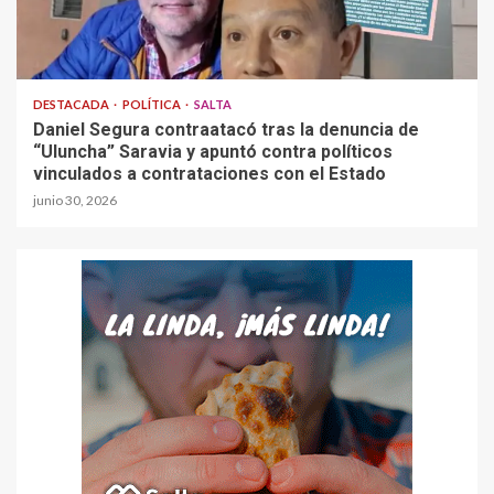
DESTACADA
POLÍTICA
SALTA
Daniel Segura contraatacó tras la denuncia de
“Uluncha” Saravia y apuntó contra políticos
vinculados a contrataciones con el Estado
junio 30, 2026