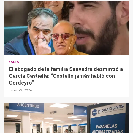
SALTA
El abogado de la familia Saavedra desmintió a
García Castiella: “Costello jamás habló con
Cordeyro”
agosto 3, 2026