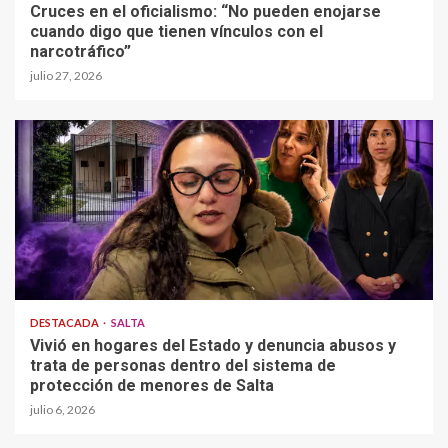
Cruces en el oficialismo: “No pueden enojarse
cuando digo que tienen vínculos con el
narcotráfico”
julio 27, 2026
DESTACADA
SALTA
Vivió en hogares del Estado y denuncia abusos y
trata de personas dentro del sistema de
protección de menores de Salta
julio 6, 2026