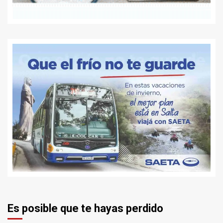
Es posible que te hayas perdido