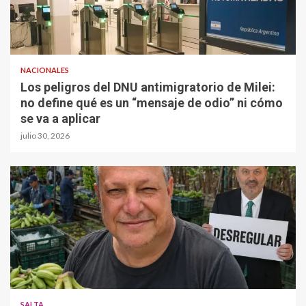
NACIONALES
Los peligros del DNU antimigratorio de Milei:
no define qué es un “mensaje de odio” ni cómo
se va a aplicar
julio 30, 2026
SALTA