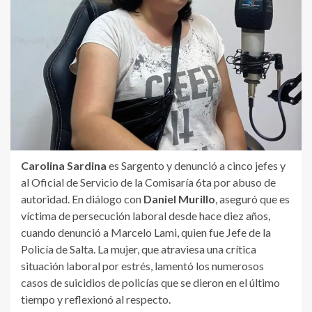
Carolina Sardina
es Sargento y denunció a cinco jefes y
al Oficial de Servicio de la Comisaría 6ta por abuso de
autoridad. En diálogo con
Daniel Murillo
, aseguró que es
víctima de persecución laboral desde hace diez años,
cuando denunció a Marcelo Lami, quien fue Jefe de la
Policía de Salta. La mujer, que atraviesa una crítica
situación laboral por estrés, lamentó los numerosos
casos de suicidios de policías que se dieron en el último
tiempo y reflexionó al respecto.