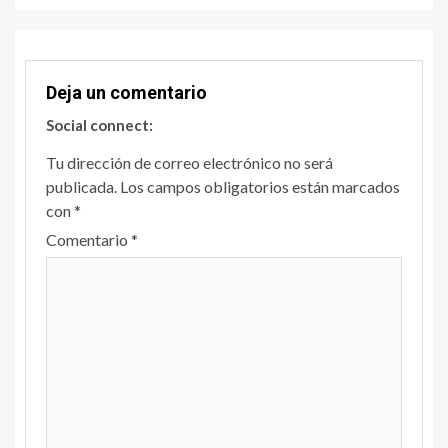
Deja un comentario
Social connect:
Tu dirección de correo electrónico no será
publicada.
Los campos obligatorios están marcados
con
*
Comentario
*