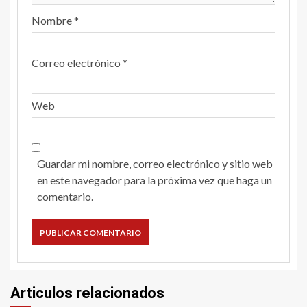
Nombre
*
Correo electrónico
*
Web
Guardar mi nombre, correo electrónico y sitio web
en este navegador para la próxima vez que haga un
comentario.
Articulos relacionados