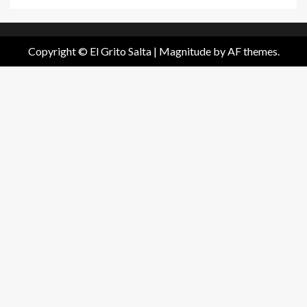
Copyright © El Grito Salta
|
Magnitude
by AF themes.