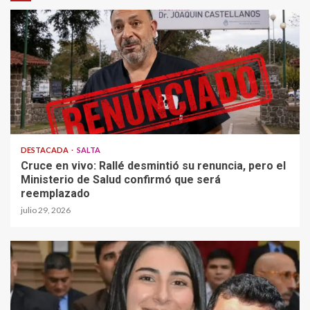
DESTACADA
SALTA
Cruce en vivo: Rallé desmintió su renuncia, pero el
Ministerio de Salud confirmó que será
reemplazado
julio 29, 2026