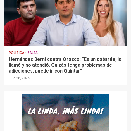
POLÍTICA
SALTA
Hernández Berni contra Orozco: “Es un cobarde, lo
llamé y no atendió. Quizás tenga problemas de
adicciones, puede ir con Quintar”
julio 28, 2026