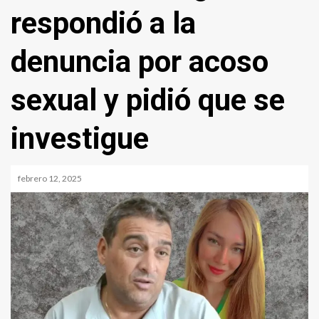
respondió a la
denuncia por acoso
sexual y pidió que se
investigue
febrero 12, 2025