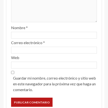
Nombre
*
Correo electrónico
*
Web
Guardar mi nombre, correo electrónico y sitio web
en este navegador para la próxima vez que haga un
comentario.