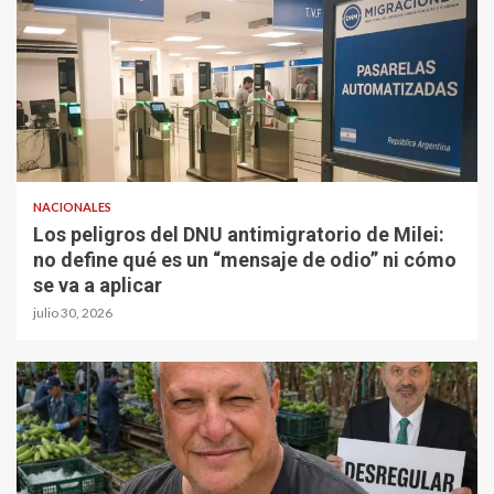
NACIONALES
Los peligros del DNU antimigratorio de Milei:
no define qué es un “mensaje de odio” ni cómo
se va a aplicar
julio 30, 2026