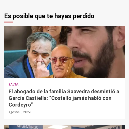
Es posible que te hayas perdido
SALTA
El abogado de la familia Saavedra desmintió a
García Castiella: “Costello jamás habló con
Cordeyro”
agosto 3, 2026