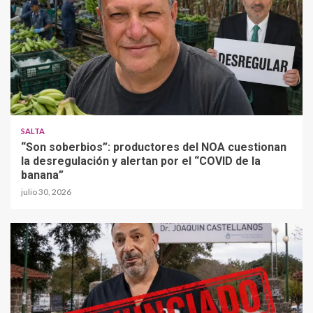
SALTA
“Son soberbios”: productores del NOA cuestionan
la desregulación y alertan por el “COVID de la
banana”
julio 30, 2026