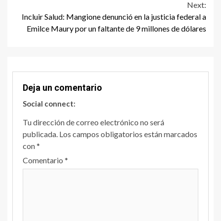
Next:
Incluir Salud: Mangione denunció en la justicia federal a
Emilce Maury por un faltante de 9 millones de dólares
Deja un comentario
Social connect:
Tu dirección de correo electrónico no será
publicada.
Los campos obligatorios están marcados
con
*
Comentario
*