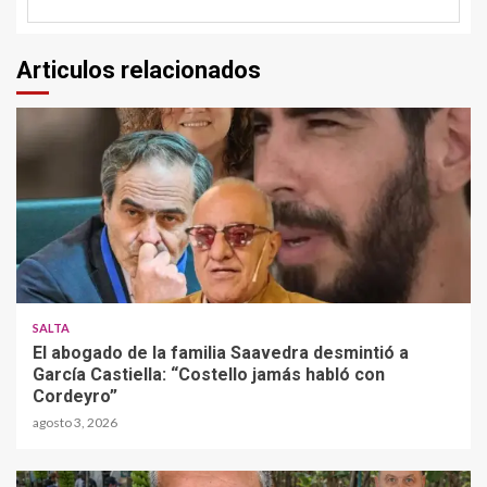
Articulos relacionados
SALTA
El abogado de la familia Saavedra desmintió a
García Castiella: “Costello jamás habló con
Cordeyro”
agosto 3, 2026