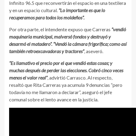
Infinito 96.5 que reconvertirán el espacio en una textilera
y en un espacio cultural.
“Lo importante es que lo
recuperamos para todos los moldeños”.
Por otra parte, el intendente expuso que Carreras
“vendió
maquinaria municipal, malversó fondos y destruyó y
desarmó el matadero”. “Vendó la cámara frigorífica; como así
también retroexcavadoras y tractores”
, aseveró.
“Es llamativo el precio por el que vendió estas cosas; y
muchas después de perder las elecciones. Cobró cinco veces
menos el valor real”
, advirtió Carrasco. Al respecto,
resaltó que Rita Carreras ya acumula 9 denuncias “pero
todavía no me llamaron a declarar”, aseguró el jefe
comunal sobre el lento avance en la justicia.