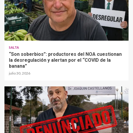
SALTA
“Son soberbios”: productores del NOA cuestionan
la desregulación y alertan por el “COVID de la
banana”
julio 30, 2026