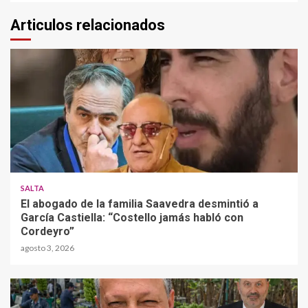
Articulos relacionados
SALTA
El abogado de la familia Saavedra desmintió a
García Castiella: “Costello jamás habló con
Cordeyro”
agosto 3, 2026