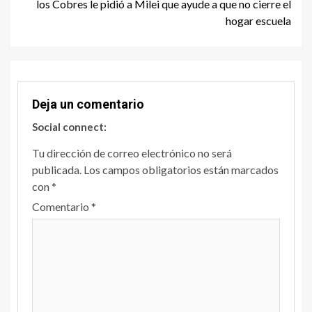
los Cobres le pidió a Milei que ayude a que no cierre el
hogar escuela
Deja un comentario
Social connect:
Tu dirección de correo electrónico no será
publicada.
Los campos obligatorios están marcados
con
*
Comentario
*