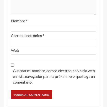
Nombre
*
Correo electrónico
*
Web
Guardar mi nombre, correo electrónico y sitio web
en este navegador para la próxima vez que haga un
comentario.