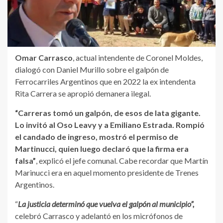
Omar Carrasco
, actual intendente de Coronel Moldes,
dialogó con Daniel Murillo sobre el galpón de
Ferrocarriles Argentinos que en 2022 la ex intendenta
Rita Carrera se apropió demanera ilegal.
“Carreras tomó un galpón, de esos de lata gigante.
Lo invitó al Oso Leavy y a Emiliano Estrada. Rompió
el candado de ingreso, mostró el permiso de
Martinucci, quien luego declaró que la firma era
falsa”
, explicó el jefe comunal. Cabe recordar que Martín
Marinucci era en aquel momento presidente de Trenes
Argentinos.
“
La justicia determinó que vuelva el galpón al municipio”,
celebró Carrasco y adelantó en los micrófonos de