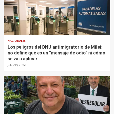
NACIONALES
Los peligros del DNU antimigratorio de Milei:
no define qué es un “mensaje de odio” ni cómo
se va a aplicar
julio 30, 2026