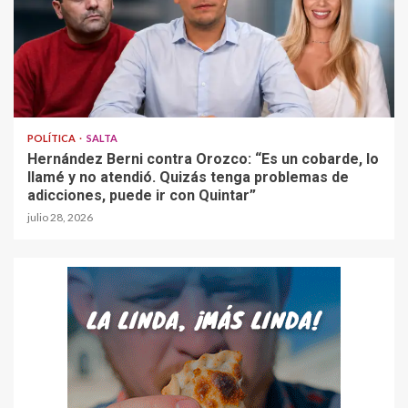
POLÍTICA
SALTA
Hernández Berni contra Orozco: “Es un cobarde, lo
llamé y no atendió. Quizás tenga problemas de
adicciones, puede ir con Quintar”
julio 28, 2026