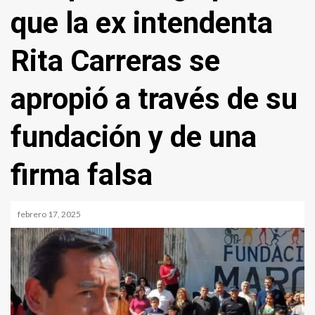
que la ex intendenta
Rita Carreras se
apropió a través de su
fundación y de una
firma falsa
febrero 17, 2025