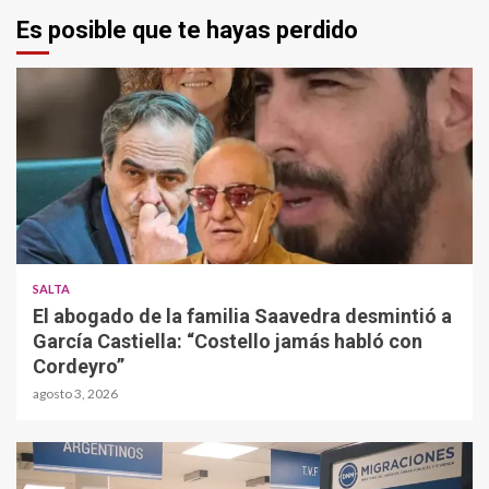
Es posible que te hayas perdido
SALTA
El abogado de la familia Saavedra desmintió a
García Castiella: “Costello jamás habló con
Cordeyro”
agosto 3, 2026