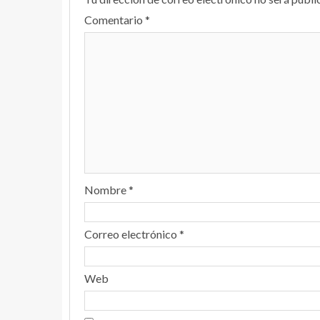
Comentario
*
Nombre
*
Correo electrónico
*
Web