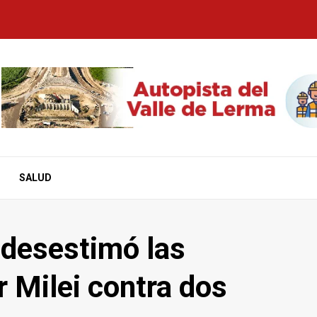
SALUD
 desestimó las
 Milei contra dos