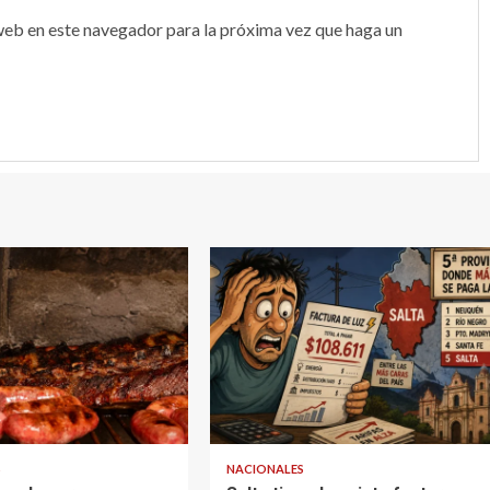
web en este navegador para la próxima vez que haga un
S
NACIONALES