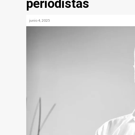
periodistas
junio 4, 2025