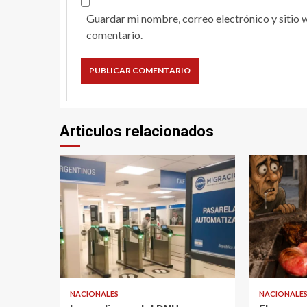
Guardar mi nombre, correo electrónico y sitio 
comentario.
Articulos relacionados
NACIONALES
NACIONALE