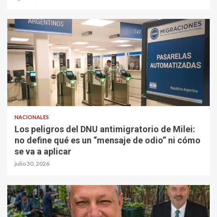
NACIONALES
Los peligros del DNU antimigratorio de Milei:
no define qué es un “mensaje de odio” ni cómo
se va a aplicar
julio 30, 2026