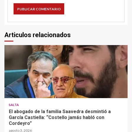
Articulos relacionados
SALTA
El abogado de la familia Saavedra desmintió a
García Castiella: “Costello jamás habló con
Cordeyro”
agosto 3, 2026