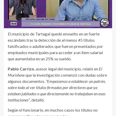
El municipio de Tartagal quedó envuelto en un fuerte
escándalo tras la detección de al menos 45 títulos
falsificados o adulterados que fueron presentados por
empleados municipales para acceder a un ítem salarial
que aumentaba en un 25% su sueldo.
Pablo Carrizo
, asesor legal del municipio, relató en
El
Murishow
que la investigación comenzó con dudas sobre
algunos documentos.
“Empezamos a establecer un patrón,
sobre todo al ver títulos firmados por directores que ya
estaban jubilados o que directamente no trabajaban en esas
instituciones”
, detalló.
Según el funcionario, en muchos casos los títulos no