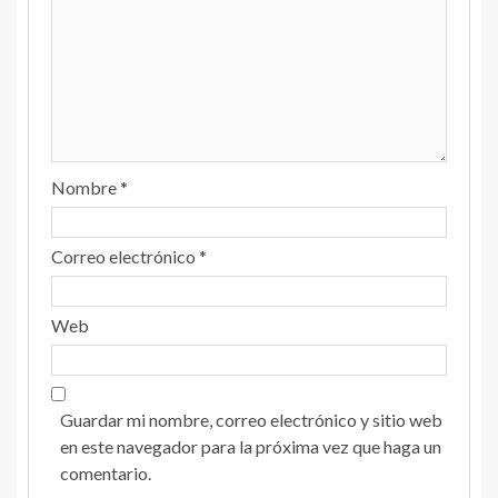
Nombre
*
Correo electrónico
*
Web
Guardar mi nombre, correo electrónico y sitio web
en este navegador para la próxima vez que haga un
comentario.