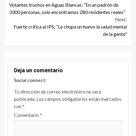
Votantes truchos en Aguas Blancas: “En un padrón de
Reading
3300 personas, solo encontramos 280 residentes reales”
Next:
Fuerte crítica al IPS: “Le chupa un huevo la salud mental
de la gente”
Deja un comentario
Social connect:
Tu dirección de correo electrónico no será
publicada.
Los campos obligatorios están marcados
con
*
Comentario
*