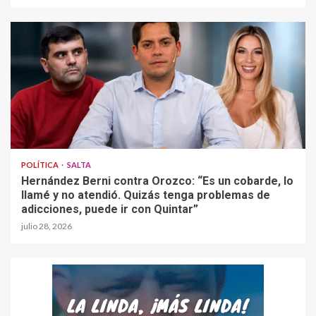
POLÍTICA
SALTA
Hernández Berni contra Orozco: “Es un cobarde, lo
llamé y no atendió. Quizás tenga problemas de
adicciones, puede ir con Quintar”
julio 28, 2026