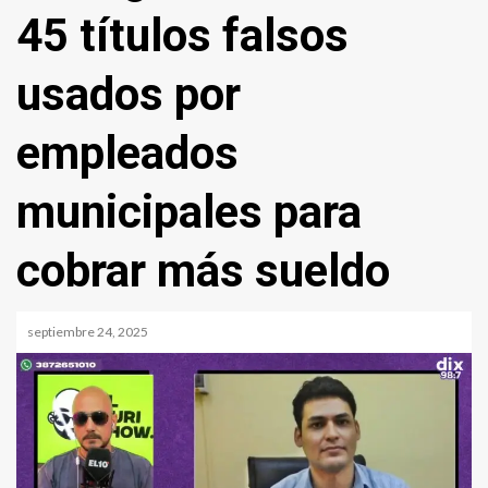
45 títulos falsos
usados por
empleados
municipales para
cobrar más sueldo
septiembre 24, 2025