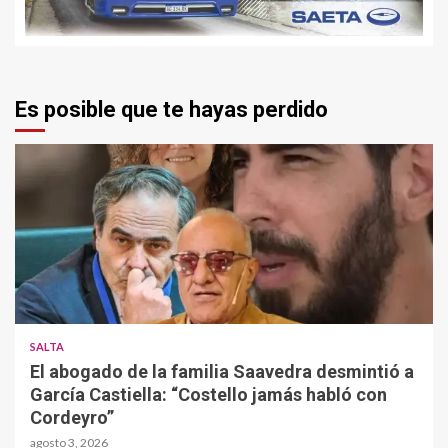
Es posible que te hayas perdido
SALTA
El abogado de la familia Saavedra desmintió a
García Castiella: “Costello jamás habló con
Cordeyro”
agosto 3, 2026