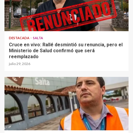
DESTACADA
SALTA
Cruce en vivo: Rallé desmintió su renuncia, pero el
Ministerio de Salud confirmó que será
reemplazado
julio 29, 2026