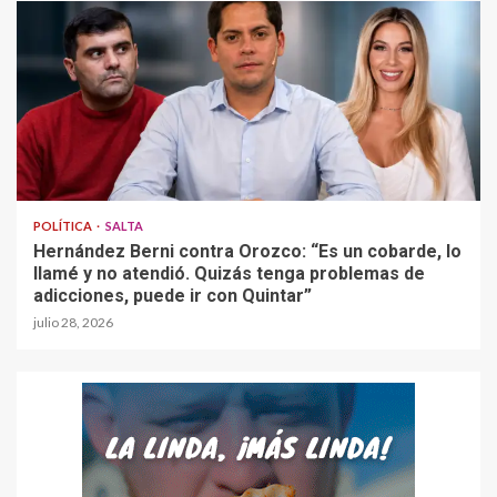
POLÍTICA
SALTA
Hernández Berni contra Orozco: “Es un cobarde, lo
llamé y no atendió. Quizás tenga problemas de
adicciones, puede ir con Quintar”
julio 28, 2026