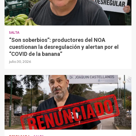
SALTA
“Son soberbios”: productores del NOA
cuestionan la desregulación y alertan por el
“COVID de la banana”
julio 30, 2026