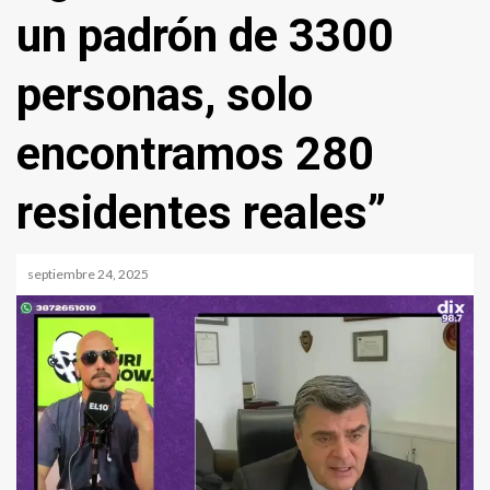
un padrón de 3300
personas, solo
encontramos 280
residentes reales”
septiembre 24, 2025