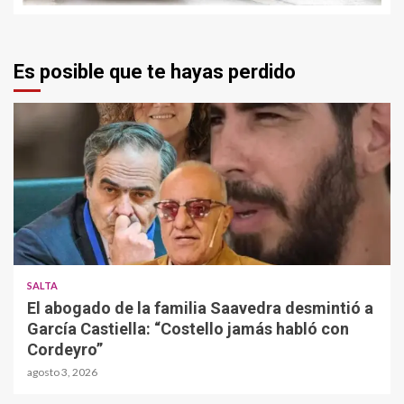
Es posible que te hayas perdido
SALTA
El abogado de la familia Saavedra desmintió a
García Castiella: “Costello jamás habló con
Cordeyro”
agosto 3, 2026