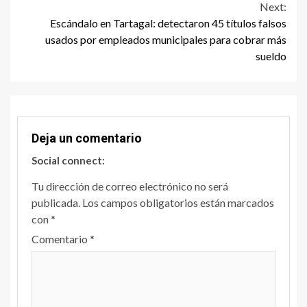
Next:
Escándalo en Tartagal: detectaron 45 títulos falsos
usados por empleados municipales para cobrar más
sueldo
Deja un comentario
Social connect:
Tu dirección de correo electrónico no será
publicada.
Los campos obligatorios están marcados
con
*
Comentario
*