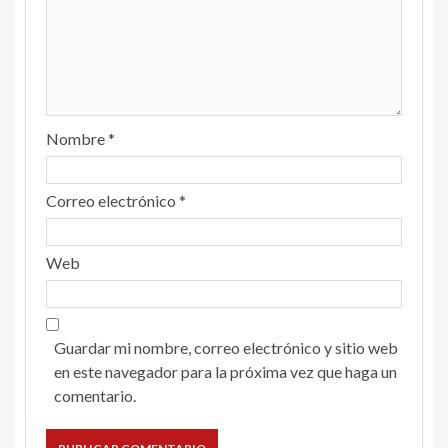
Nombre
*
Correo electrónico
*
Web
Guardar mi nombre, correo electrónico y sitio web
en este navegador para la próxima vez que haga un
comentario.