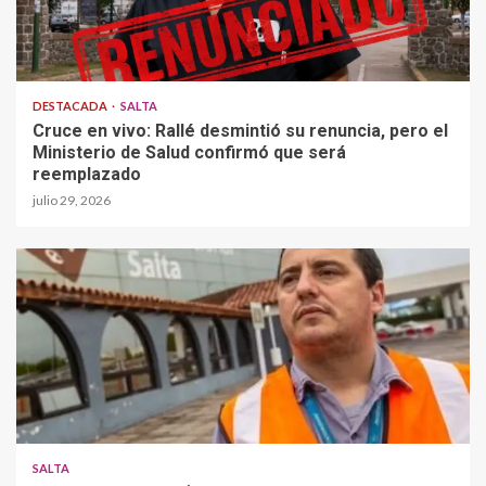
DESTACADA
SALTA
Cruce en vivo: Rallé desmintió su renuncia, pero el
Ministerio de Salud confirmó que será
reemplazado
julio 29, 2026
SALTA