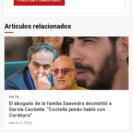
Articulos relacionados
SALTA
El abogado de la familia Saavedra desmintió a
García Castiella: “Costello jamás habló con
Cordeyro”
agosto 3, 2026