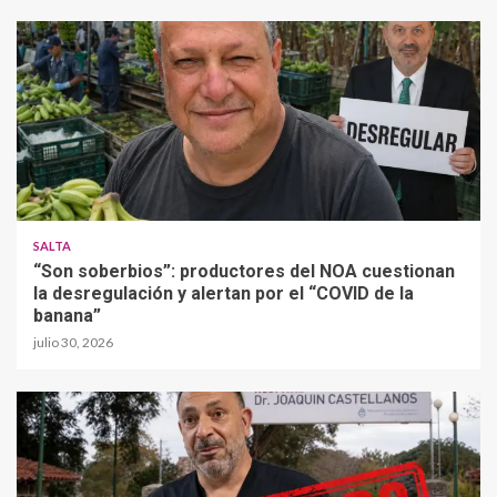
SALTA
“Son soberbios”: productores del NOA cuestionan
la desregulación y alertan por el “COVID de la
banana”
julio 30, 2026