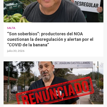
SALTA
“Son soberbios”: productores del NOA
cuestionan la desregulación y alertan por el
“COVID de la banana”
julio 30, 2026