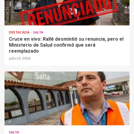
DESTACADA
SALTA
Cruce en vivo: Rallé desmintió su renuncia, pero el
Ministerio de Salud confirmó que será
reemplazado
julio 29, 2026
SALTA