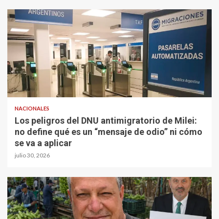
NACIONALES
Los peligros del DNU antimigratorio de Milei:
no define qué es un “mensaje de odio” ni cómo
se va a aplicar
julio 30, 2026