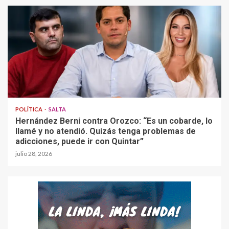
POLÍTICA
SALTA
Hernández Berni contra Orozco: “Es un cobarde, lo
llamé y no atendió. Quizás tenga problemas de
adicciones, puede ir con Quintar”
julio 28, 2026