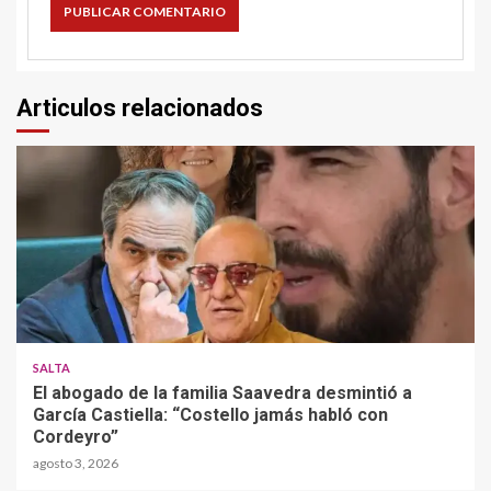
Articulos relacionados
SALTA
El abogado de la familia Saavedra desmintió a
García Castiella: “Costello jamás habló con
Cordeyro”
agosto 3, 2026