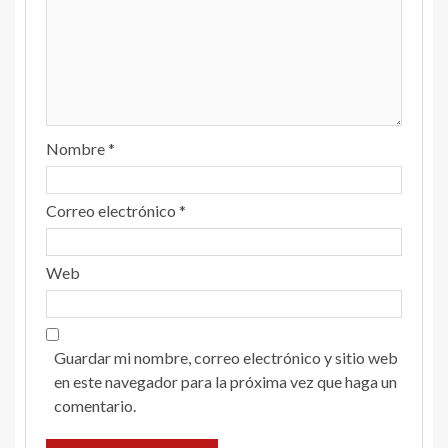
Nombre
*
Correo electrónico
*
Web
Guardar mi nombre, correo electrónico y sitio web
en este navegador para la próxima vez que haga un
comentario.