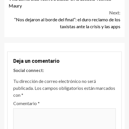
Maury
Next:
“Nos dejaron al borde del final”: el duro reclamo de los
taxistas ante la crisis y las apps
Deja un comentario
Social connect:
Tu dirección de correo electrónico no será
publicada.
Los campos obligatorios están marcados
con
*
Comentario
*