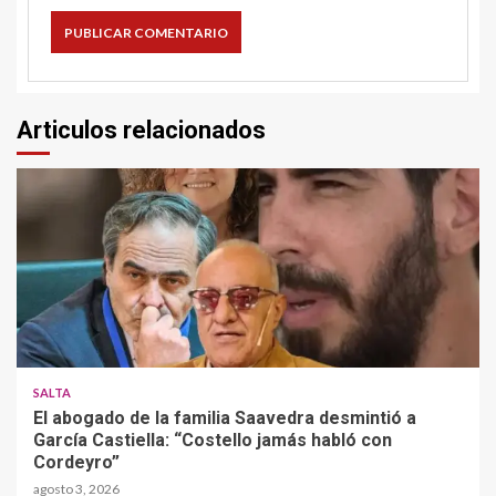
Articulos relacionados
SALTA
El abogado de la familia Saavedra desmintió a
García Castiella: “Costello jamás habló con
Cordeyro”
agosto 3, 2026