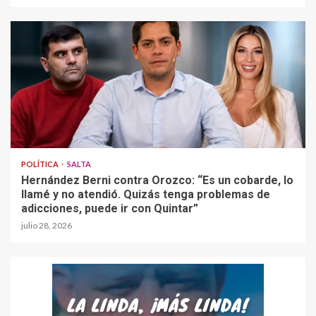
POLÍTICA
SALTA
Hernández Berni contra Orozco: “Es un cobarde, lo
llamé y no atendió. Quizás tenga problemas de
adicciones, puede ir con Quintar”
julio 28, 2026