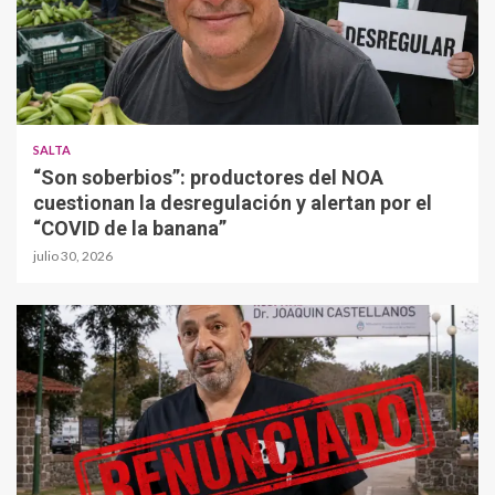
SALTA
“Son soberbios”: productores del NOA
cuestionan la desregulación y alertan por el
“COVID de la banana”
julio 30, 2026