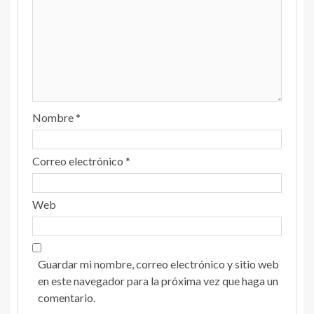
Nombre
*
Correo electrónico
*
Web
Guardar mi nombre, correo electrónico y sitio web
en este navegador para la próxima vez que haga un
comentario.