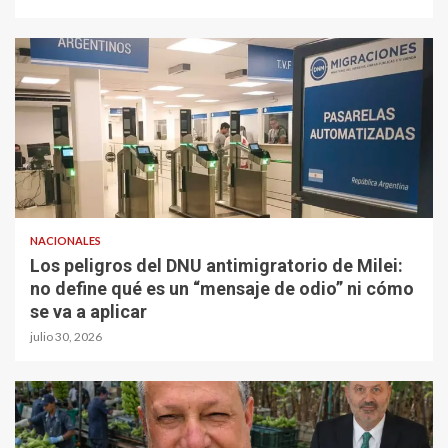
NACIONALES
Los peligros del DNU antimigratorio de Milei:
no define qué es un “mensaje de odio” ni cómo
se va a aplicar
julio 30, 2026