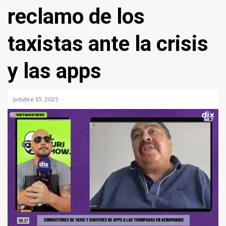
reclamo de los
taxistas ante la crisis
y las apps
octubre 15, 2025