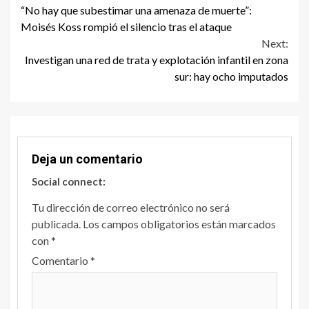
“No hay que subestimar una amenaza de muerte”:
Reading
Moisés Koss rompió el silencio tras el ataque
Next:
Investigan una red de trata y explotación infantil en zona
sur: hay ocho imputados
Deja un comentario
Social connect:
Tu dirección de correo electrónico no será
publicada.
Los campos obligatorios están marcados
con
*
Comentario
*