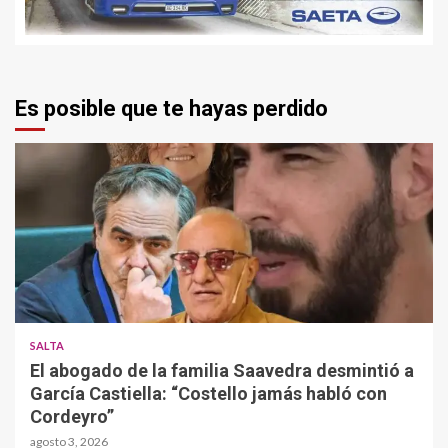
Es posible que te hayas perdido
SALTA
El abogado de la familia Saavedra desmintió a
García Castiella: “Costello jamás habló con
Cordeyro”
agosto 3, 2026