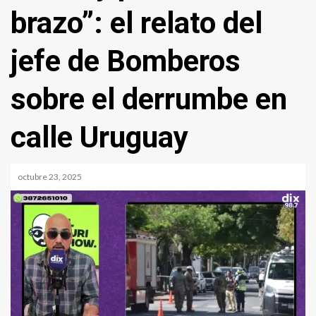
brazo”: el relato del
jefe de Bomberos
sobre el derrumbe en
calle Uruguay
octubre 23, 2025