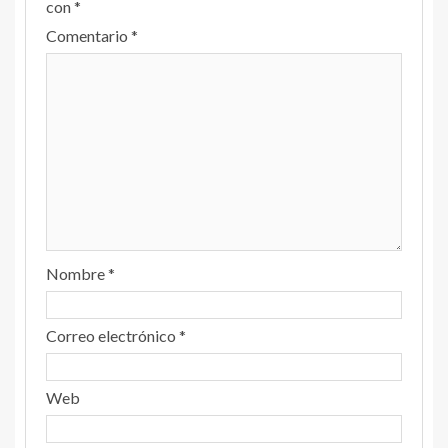
con
*
Comentario
*
Nombre
*
Correo electrónico
*
Web