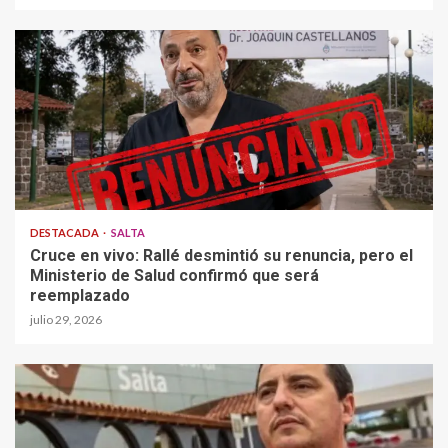
DESTACADA
SALTA
Cruce en vivo: Rallé desmintió su renuncia, pero el
Ministerio de Salud confirmó que será
reemplazado
julio 29, 2026