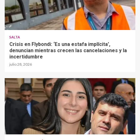
SALTA
Crisis en Flybondi: ‘Es una estafa implícita’,
denuncian mientras crecen las cancelaciones y la
incertidumbre
julio 28, 2026