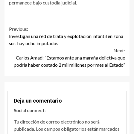
permanece bajo custodia judicial.
Continue
Previous:
Investigan una red de trata y explotación infantil en zona
Reading
sur: hay ocho imputados
Next:
Carlos Amad: “Estamos ante una maraña delictiva que
podría haber costado 2 mil millones por mes al Estado”
Deja un comentario
Social connect:
Tu dirección de correo electrónico no será
publicada.
Los campos obligatorios están marcados