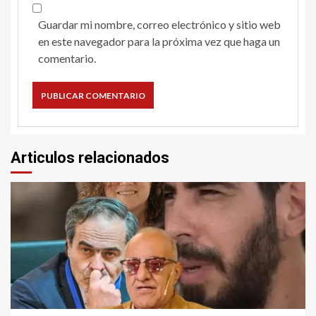
Guardar mi nombre, correo electrónico y sitio web
en este navegador para la próxima vez que haga un
comentario.
Articulos relacionados