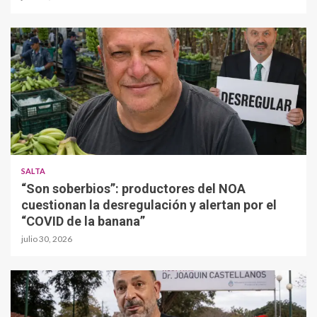
SALTA
“Son soberbios”: productores del NOA
cuestionan la desregulación y alertan por el
“COVID de la banana”
julio 30, 2026