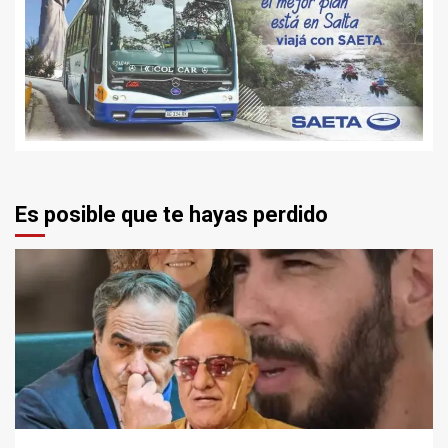
Es posible que te hayas perdido