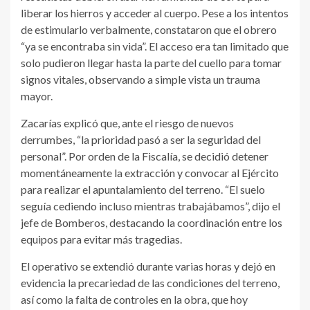
liberar los hierros y acceder al cuerpo. Pese a los intentos
de estimularlo verbalmente, constataron que el obrero
“ya se encontraba sin vida”. El acceso era tan limitado que
solo pudieron llegar hasta la parte del cuello para tomar
signos vitales, observando a simple vista un trauma
mayor.
Zacarías explicó que, ante el riesgo de nuevos
derrumbes, “la prioridad pasó a ser la seguridad del
personal”. Por orden de la Fiscalía, se decidió detener
momentáneamente la extracción y convocar al Ejército
para realizar el apuntalamiento del terreno. “El suelo
seguía cediendo incluso mientras trabajábamos”, dijo el
jefe de Bomberos, destacando la coordinación entre los
equipos para evitar más tragedias.
El operativo se extendió durante varias horas y dejó en
evidencia la precariedad de las condiciones del terreno,
así como la falta de controles en la obra, que hoy