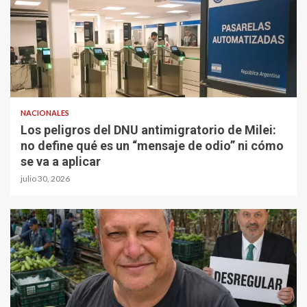
NACIONALES
Los peligros del DNU antimigratorio de Milei:
no define qué es un “mensaje de odio” ni cómo
se va a aplicar
julio 30, 2026