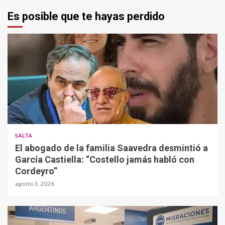
Es posible que te hayas perdido
SALTA
El abogado de la familia Saavedra desmintió a
García Castiella: “Costello jamás habló con
Cordeyro”
agosto 3, 2026