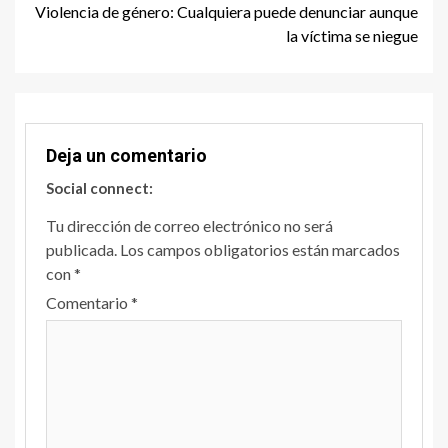
Violencia de género: Cualquiera puede denunciar aunque
la víctima se niegue
Deja un comentario
Social connect:
Tu dirección de correo electrónico no será
publicada.
Los campos obligatorios están marcados
con
*
Comentario
*