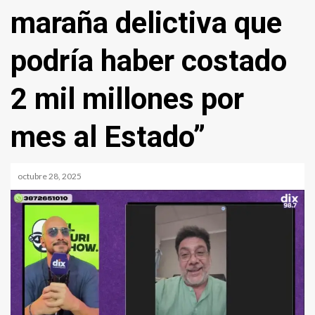
maraña delictiva que
podría haber costado
2 mil millones por
mes al Estado”
octubre 28, 2025