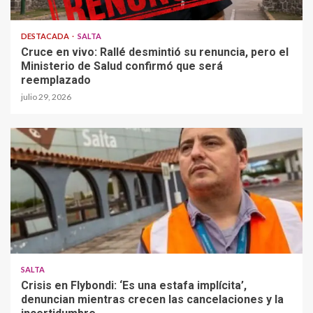
DESTACADA
SALTA
Cruce en vivo: Rallé desmintió su renuncia, pero el
Ministerio de Salud confirmó que será
reemplazado
julio 29, 2026
SALTA
Crisis en Flybondi: ‘Es una estafa implícita’,
denuncian mientras crecen las cancelaciones y la