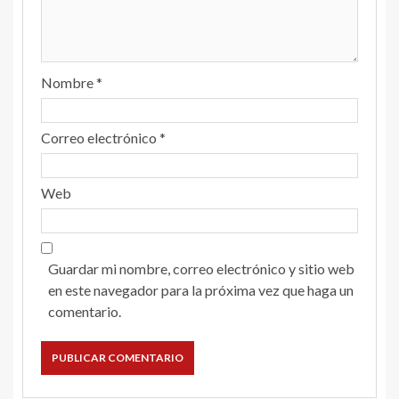
Nombre
*
Correo electrónico
*
Web
Guardar mi nombre, correo electrónico y sitio web
en este navegador para la próxima vez que haga un
comentario.