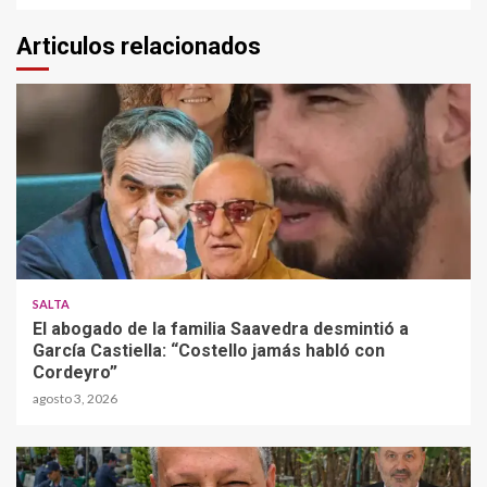
Articulos relacionados
SALTA
El abogado de la familia Saavedra desmintió a
García Castiella: “Costello jamás habló con
Cordeyro”
agosto 3, 2026