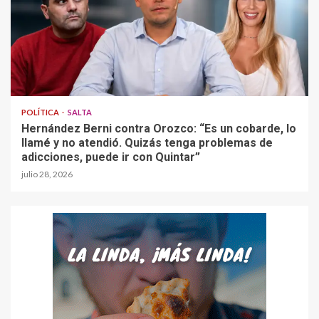
POLÍTICA
SALTA
Hernández Berni contra Orozco: “Es un cobarde, lo
llamé y no atendió. Quizás tenga problemas de
adicciones, puede ir con Quintar”
julio 28, 2026