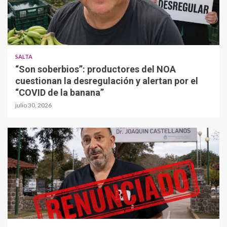
SALTA
“Son soberbios”: productores del NOA
cuestionan la desregulación y alertan por el
“COVID de la banana”
julio 30, 2026