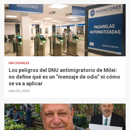
NACIONALES
Los peligros del DNU antimigratorio de Milei:
no define qué es un “mensaje de odio” ni cómo
se va a aplicar
julio 30, 2026