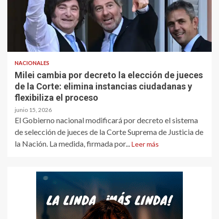
NACIONALES
Milei cambia por decreto la elección de jueces
de la Corte: elimina instancias ciudadanas y
flexibiliza el proceso
junio 15, 2026
El Gobierno nacional modificará por decreto el sistema
de selección de jueces de la Corte Suprema de Justicia de
la Nación. La medida, firmada por...
Leer más