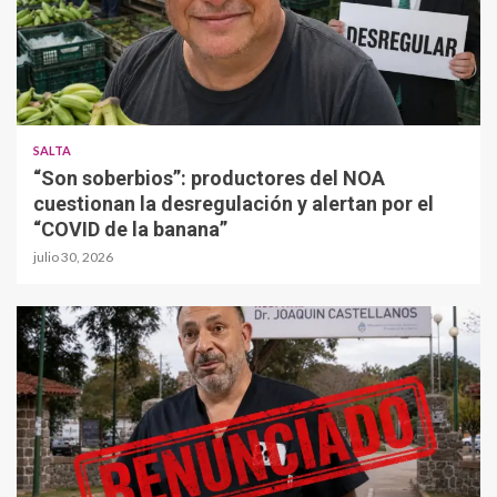
SALTA
“Son soberbios”: productores del NOA
cuestionan la desregulación y alertan por el
“COVID de la banana”
julio 30, 2026