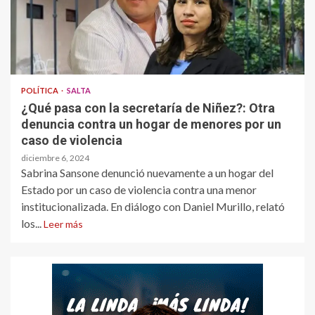
POLÍTICA
SALTA
¿Qué pasa con la secretaría de Niñez?: Otra
denuncia contra un hogar de menores por un
caso de violencia
diciembre 6, 2024
Sabrina Sansone denunció nuevamente a un hogar del
Estado por un caso de violencia contra una menor
institucionalizada. En diálogo con Daniel Murillo, relató
los...
Leer más