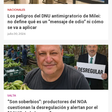
NACIONALES
Los peligros del DNU antimigratorio de Milei:
no define qué es un “mensaje de odio” ni cómo
se va a aplicar
julio 30, 2026
SALTA
“Son soberbios”: productores del NOA
cuestionan la desregulación y alertan por el