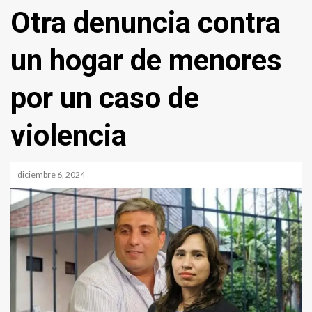
Otra denuncia contra
un hogar de menores
por un caso de
violencia
diciembre 6, 2024