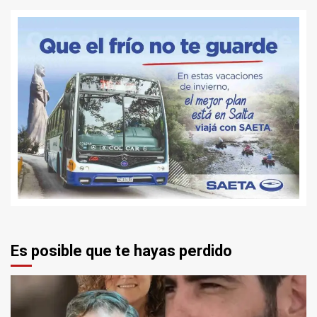
Es posible que te hayas perdido