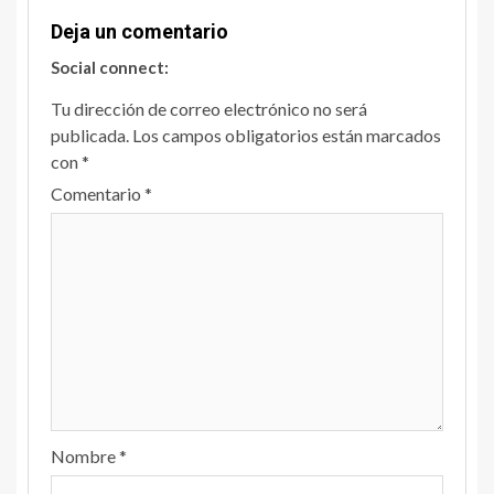
Deja un comentario
Social connect:
Tu dirección de correo electrónico no será
publicada.
Los campos obligatorios están marcados
con
*
Comentario
*
Nombre
*