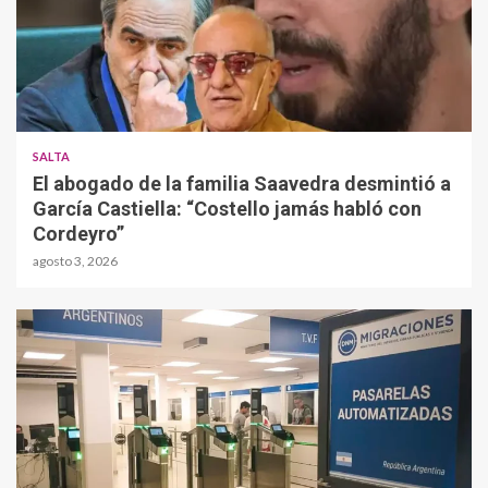
SALTA
El abogado de la familia Saavedra desmintió a
García Castiella: “Costello jamás habló con
Cordeyro”
agosto 3, 2026