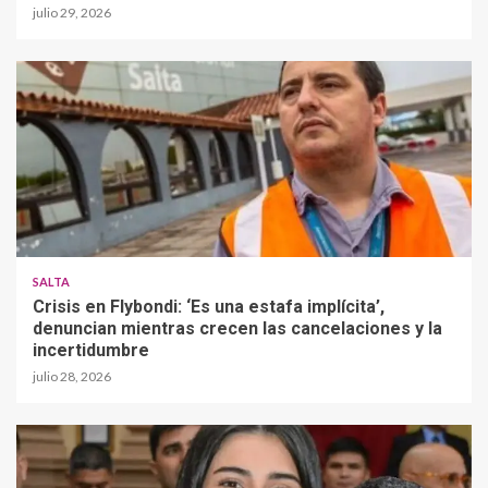
julio 29, 2026
SALTA
Crisis en Flybondi: ‘Es una estafa implícita’,
denuncian mientras crecen las cancelaciones y la
incertidumbre
julio 28, 2026