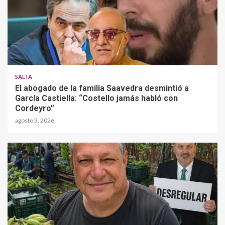
SALTA
El abogado de la familia Saavedra desmintió a
García Castiella: “Costello jamás habló con
Cordeyro”
agosto 3, 2026