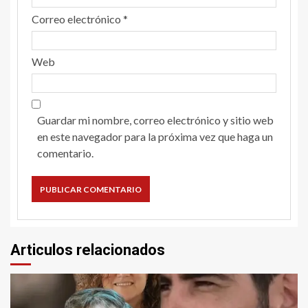
Correo electrónico
*
Web
Guardar mi nombre, correo electrónico y sitio web
en este navegador para la próxima vez que haga un
comentario.
Articulos relacionados