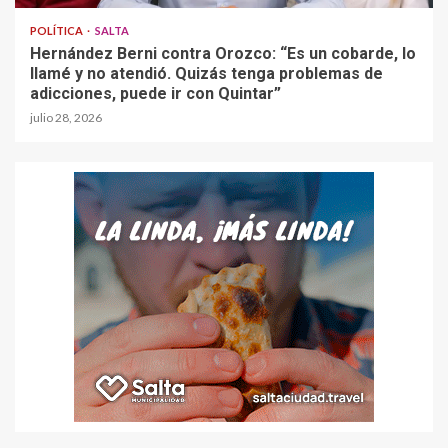
POLÍTICA
SALTA
Hernández Berni contra Orozco: “Es un cobarde, lo
llamé y no atendió. Quizás tenga problemas de
adicciones, puede ir con Quintar”
julio 28, 2026