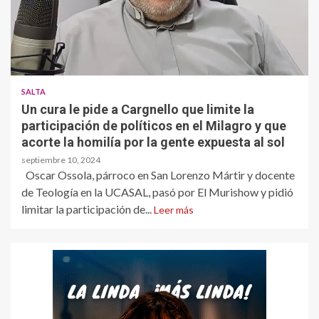
SALTA
Un cura le pide a Cargnello que limite la
participación de políticos en el Milagro y que
acorte la homilía por la gente expuesta al sol
septiembre 10, 2024
Oscar Ossola, párroco en San Lorenzo Mártir y docente
de Teología en la UCASAL, pasó por El Murishow y pidió
limitar la participación de...
Leer más