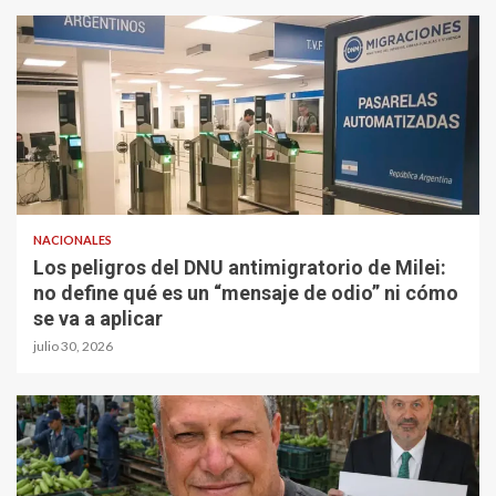
NACIONALES
Los peligros del DNU antimigratorio de Milei:
no define qué es un “mensaje de odio” ni cómo
se va a aplicar
julio 30, 2026