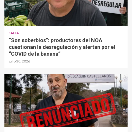
SALTA
“Son soberbios”: productores del NOA
cuestionan la desregulación y alertan por el
“COVID de la banana”
julio 30, 2026