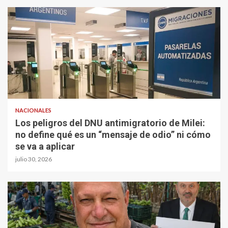
NACIONALES
Los peligros del DNU antimigratorio de Milei:
no define qué es un “mensaje de odio” ni cómo
se va a aplicar
julio 30, 2026