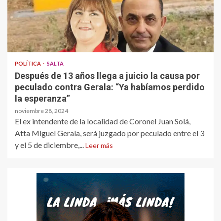
POLÍTICA
SALTA
Después de 13 años llega a juicio la causa por
peculado contra Gerala: “Ya habíamos perdido
la esperanza”
noviembre 28, 2024
El ex intendente de la localidad de Coronel Juan Solá,
Atta Miguel Gerala, será juzgado por peculado entre el 3
y el 5 de diciembre,...
Leer más