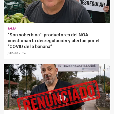
SALTA
“Son soberbios”: productores del NOA
cuestionan la desregulación y alertan por el
“COVID de la banana”
julio 30, 2026