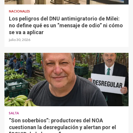
NACIONALES
Los peligros del DNU antimigratorio de Milei:
no define qué es un “mensaje de odio” ni cómo
se va a aplicar
julio 30, 2026
SALTA
“Son soberbios”: productores del NOA
cuestionan la desregulación y alertan por el