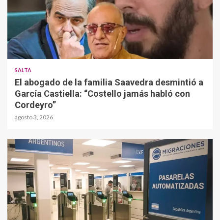
SALTA
El abogado de la familia Saavedra desmintió a
García Castiella: “Costello jamás habló con
Cordeyro”
agosto 3, 2026