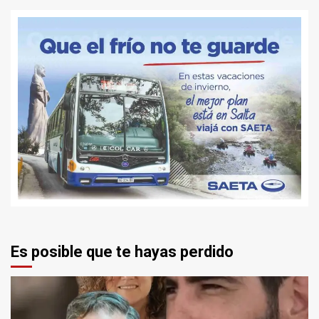
Es posible que te hayas perdido