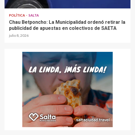
POLÍTICA
SALTA
Chau Betponcho: La Municipalidad ordenó retirar la
publicidad de apuestas en colectivos de SAETA
julio 8, 2026