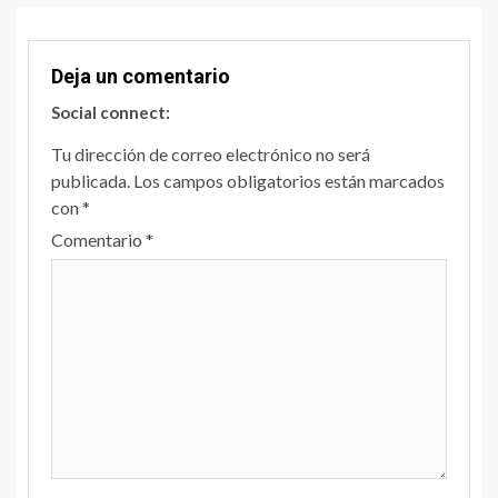
Deja un comentario
Social connect:
Tu dirección de correo electrónico no será
publicada.
Los campos obligatorios están marcados
con
*
Comentario
*