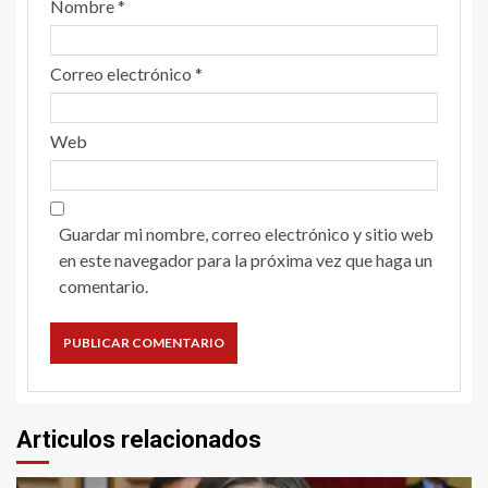
Nombre
*
Correo electrónico
*
Web
Guardar mi nombre, correo electrónico y sitio web
en este navegador para la próxima vez que haga un
comentario.
Articulos relacionados